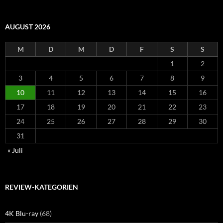
AUGUST 2026
M
D
M
D
F
S
S
1
2
3
4
5
6
7
8
9
10
11
12
13
14
15
16
17
18
19
20
21
22
23
24
25
26
27
28
29
30
31
« Juli
REVIEW-KATEGORIEN
4K Blu-ray
(68)