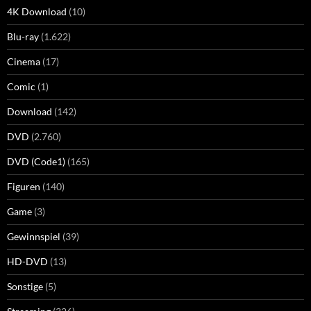
4K Download
(10)
Blu-ray
(1.622)
Cinema
(17)
Comic
(1)
Download
(142)
DVD
(2.760)
DVD (Code1)
(165)
Figuren
(140)
Game
(3)
Gewinnspiel
(39)
HD-DVD
(13)
Sonstige
(5)