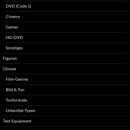
DVD (Code 1)
Cinema
Games
HD-DVD
Sonstiges
Figuren
Glossar
Film-Genres
Bild & Ton
Tonformate
Untertitel-Typen
Test-Equipment