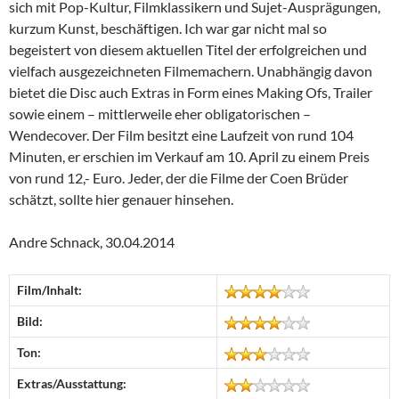
sich mit Pop-Kultur, Filmklassikern und Sujet-Ausprägungen,
kurzum Kunst, beschäftigen. Ich war gar nicht mal so
begeistert von diesem aktuellen Titel der erfolgreichen und
vielfach ausgezeichneten Filmemachern. Unabhängig davon
bietet die Disc auch Extras in Form eines Making Ofs, Trailer
sowie einem – mittlerweile eher obligatorischen –
Wendecover. Der Film besitzt eine Laufzeit von rund 104
Minuten, er erschien im Verkauf am 10. April zu einem Preis
von rund 12,- Euro. Jeder, der die Filme der Coen Brüder
schätzt, sollte hier genauer hinsehen.
Andre Schnack, 30.04.2014
Film/Inhalt:
Bild:
Ton:
Extras/Ausstattung: