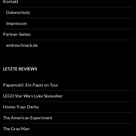
Kontakt
Datenschutz
Impressum
Partner-Seiten
andreschnack.de
LETZTE REVIEWS
Papamobil: Ein Papst on Tour
LEGO Star Wars Luke Skywalker
Honey Trap: Derby
The American Experiment
The Gray Man