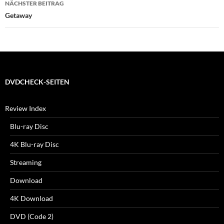
NÄCHSTER BEITRAG
Getaway
DVDCHECK-SEITEN
Review Index
Blu-ray Disc
4K Blu-ray Disc
Streaming
Download
4K Download
DVD (Code 2)