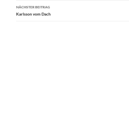
NÄCHSTER BEITRAG
Karlsson vom Dach