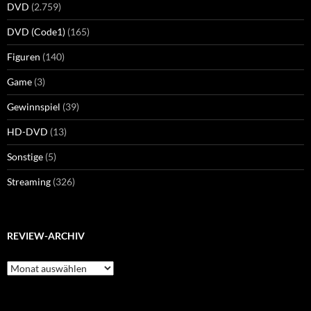
DVD
(2.759)
DVD (Code1)
(165)
Figuren
(140)
Game
(3)
Gewinnspiel
(39)
HD-DVD
(13)
Sonstige
(5)
Streaming
(326)
REVIEW-ARCHIV
Review-
Archiv