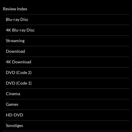
Review Index
Blu-ray Disc
4K Blu-ray Disc
Streaming
Download
4K Download
DVD (Code 2)
DVD (Code 1)
Cinema
Games
HD-DVD
Sonstiges