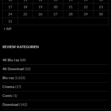
17
18
19
20
21
22
23
24
25
26
27
28
29
30
31
« Juli
REVIEW-KATEGORIEN
4K Blu-ray
(68)
4K Download
(10)
Blu-ray
(1.622)
Cinema
(17)
Comic
(1)
Download
(142)