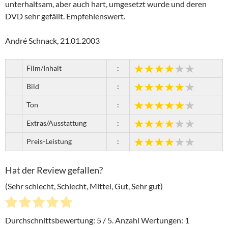
unterhaltsam, aber auch hart, umgesetzt wurde und deren
DVD sehr gefällt. Empfehlenswert.
André Schnack, 21.01.2003
Film/Inhalt
:
Bild
:
Ton
:
Extras/Ausstattung
:
Preis-Leistung
:
Hat der Review gefallen?
(Sehr schlecht, Schlecht, Mittel, Gut, Sehr gut)
Durchschnittsbewertung:
5
/ 5. Anzahl Wertungen:
1