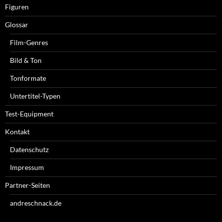
Figuren
Glossar
Film-Genres
Bild & Ton
Tonformate
Untertitel-Typen
Test-Equipment
Kontakt
Datenschutz
Impressum
Partner-Seiten
andreschnack.de