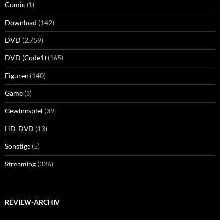
Comic
(1)
Download
(142)
DVD
(2.759)
DVD (Code1)
(165)
Figuren
(140)
Game
(3)
Gewinnspiel
(39)
HD-DVD
(13)
Sonstige
(5)
Streaming
(326)
REVIEW-ARCHIV