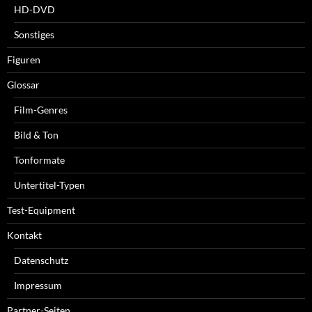
HD-DVD
Sonstiges
Figuren
Glossar
Film-Genres
Bild & Ton
Tonformate
Untertitel-Typen
Test-Equipment
Kontakt
Datenschutz
Impressum
Partner-Seiten