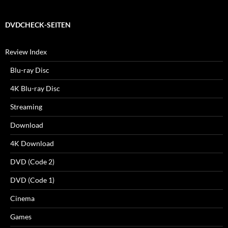
DVDCHECK-SEITEN
Review Index
Blu-ray Disc
4K Blu-ray Disc
Streaming
Download
4K Download
DVD (Code 2)
DVD (Code 1)
Cinema
Games