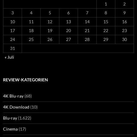
1
2
3
4
5
6
7
8
9
10
11
12
13
14
15
16
17
18
19
20
21
22
23
24
25
26
27
28
29
30
31
« Juli
REVIEW-KATEGORIEN
4K Blu-ray
(68)
4K Download
(10)
Blu-ray
(1.622)
Cinema
(17)