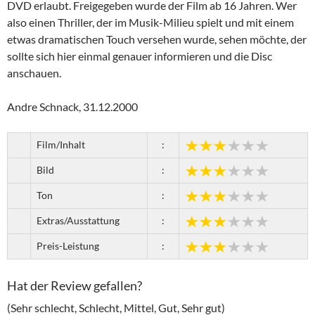
DVD erlaubt. Freigegeben wurde der Film ab 16 Jahren. Wer
also einen Thriller, der im Musik-Milieu spielt und mit einem
etwas dramatischen Touch versehen wurde, sehen möchte, der
sollte sich hier einmal genauer informieren und die Disc
anschauen.
Andre Schnack, 31.12.2000
Film/Inhalt
:
Bild
:
Ton
:
Extras/Ausstattung
:
Preis-Leistung
:
Hat der Review gefallen?
(Sehr schlecht, Schlecht, Mittel, Gut, Sehr gut)