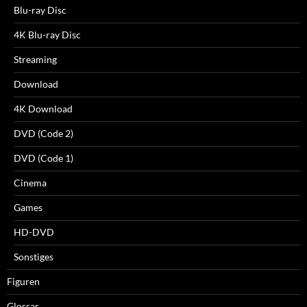
Blu-ray Disc
4K Blu-ray Disc
Streaming
Download
4K Download
DVD (Code 2)
DVD (Code 1)
Cinema
Games
HD-DVD
Sonstiges
Figuren
Glossar