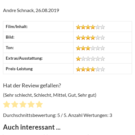
Andre Schnack, 26.08.2019
Film/Inhalt:
Bild:
Ton:
Extras/Ausstattung:
Preis-Leistung
Hat der Review gefallen?
(Sehr schlecht, Schlecht, Mittel, Gut, Sehr gut)
Durchschnittsbewertung:
5
/ 5. Anzahl Wertungen:
3
Auch interessant ...