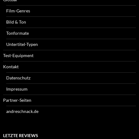
Film-Genres
Bild & Ton
Tonformate
Untertitel-Typen
Test-Equipment
Kontakt
Datenschutz
Impressum
Partner-Seiten
andreschnack.de
LETZTE REVIEWS