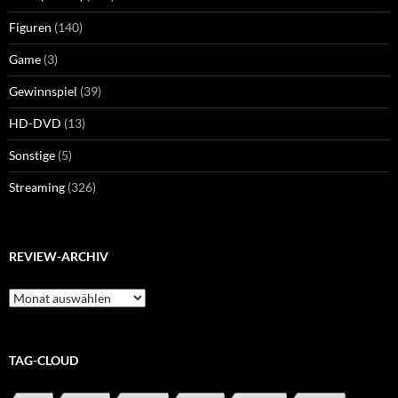
Figuren
(140)
Game
(3)
Gewinnspiel
(39)
HD-DVD
(13)
Sonstige
(5)
Streaming
(326)
REVIEW-ARCHIV
Review-
Archiv
TAG-CLOUD