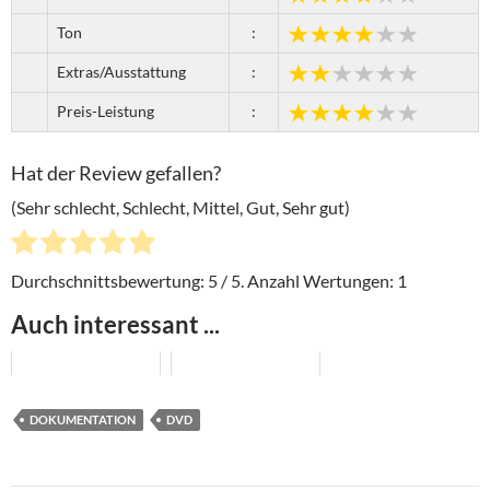
Ton
:
Extras/Ausstattung
:
Preis-Leistung
:
Hat der Review gefallen?
(Sehr schlecht, Schlecht, Mittel, Gut, Sehr gut)
Durchschnittsbewertung:
5
/ 5. Anzahl Wertungen:
1
Auch interessant ...
DOKUMENTATION
DVD