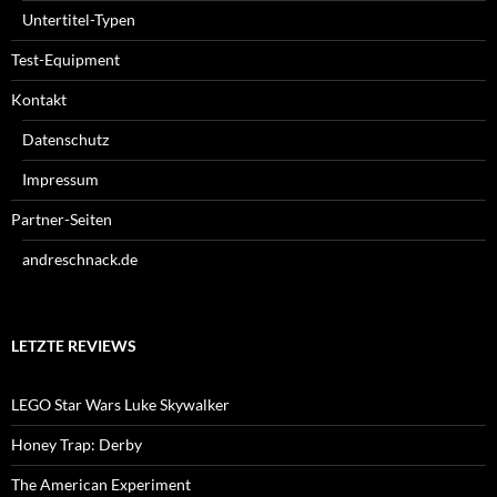
Untertitel-Typen
Test-Equipment
Kontakt
Datenschutz
Impressum
Partner-Seiten
andreschnack.de
LETZTE REVIEWS
LEGO Star Wars Luke Skywalker
Honey Trap: Derby
The American Experiment