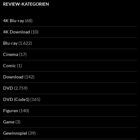
REVIEW-KATEGORIEN
4K Blu-ray
(68)
4K Download
(10)
Blu-ray
(1.622)
Cinema
(17)
Comic
(1)
Download
(142)
DVD
(2.759)
DVD (Code1)
(165)
Figuren
(140)
Game
(3)
Gewinnspiel
(39)