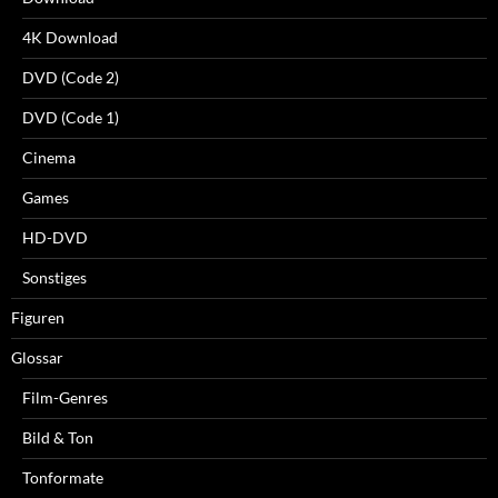
4K Download
DVD (Code 2)
DVD (Code 1)
Cinema
Games
HD-DVD
Sonstiges
Figuren
Glossar
Film-Genres
Bild & Ton
Tonformate