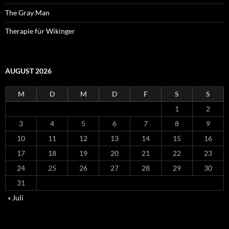
The Gray Man
Therapie für Wikinger
AUGUST 2026
M
D
M
D
F
S
S
1
2
3
4
5
6
7
8
9
10
11
12
13
14
15
16
17
18
19
20
21
22
23
24
25
26
27
28
29
30
31
« Juli