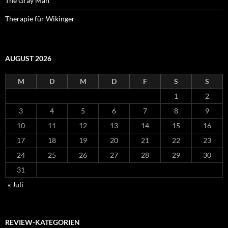
The Gray Man
Therapie für Wikinger
AUGUST 2026
M
D
M
D
F
S
S
1
2
3
4
5
6
7
8
9
10
11
12
13
14
15
16
17
18
19
20
21
22
23
24
25
26
27
28
29
30
31
« Juli
REVIEW-KATEGORIEN