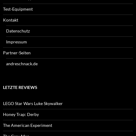
Test-Equipment
Kontakt
Datenschutz
Impressum
Partner-Seiten
andreschnack.de
LETZTE REVIEWS
LEGO Star Wars Luke Skywalker
Honey Trap: Derby
The American Experiment