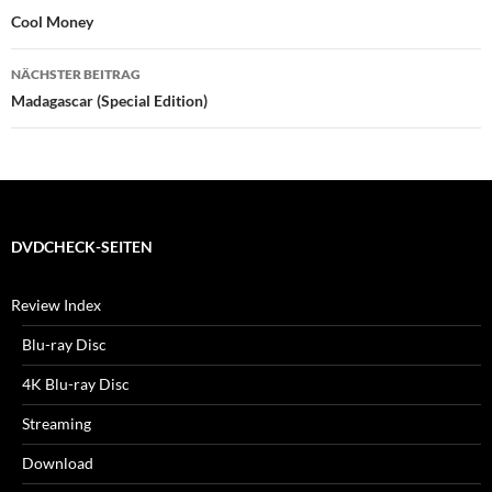
Cool Money
NÄCHSTER BEITRAG
Madagascar (Special Edition)
DVDCHECK-SEITEN
Review Index
Blu-ray Disc
4K Blu-ray Disc
Streaming
Download