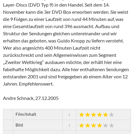
Layer-Discs (DVD Typ 9) in den Handel. Seit dem 14.
November kann die 3er DVD Box erworben werden. Sie weist
die 9 Folgen zu einer Laufzeit von rund 44 Minuten auf, was
eine Gesamtlaufzeit von rund 396 ausmacht. Aufbau und
Struktur der Sendungen gleichen untereinander und wir
erhalten das geboten, was Guido Knopp zu liefern versteht.
Wer also angesichts 400 Minuten Laufzeit nicht
zurückschreckt und sein Allgemeinwissen zum Segment
„Zweiter Weltkrieg“ ausbauen möchte, der erhält hier eine
fabelhafte Möglichkeit dazu. Alle hier enthaltenen Sendungen
entstanden 2001 und sind freigegeben ab einem Alter von 12
Jahren. Empfehlenswert.
Andre Schnack, 27.12.2005
Film/Inhalt
:
Bild
: