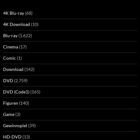
4K Blu-ray
(68)
4K Download
(10)
Blu-ray
(1.622)
Cinema
(17)
Comic
(1)
Download
(142)
DVD
(2.759)
DVD (Code1)
(165)
Figuren
(140)
Game
(3)
Gewinnspiel
(39)
HD-DVD
(13)