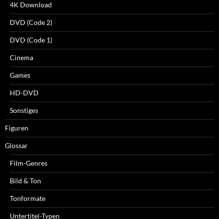
4K Download
DVD (Code 2)
DVD (Code 1)
Cinema
Games
HD-DVD
Sonstiges
Figuren
Glossar
Film-Genres
Bild & Ton
Tonformate
Untertitel-Typen