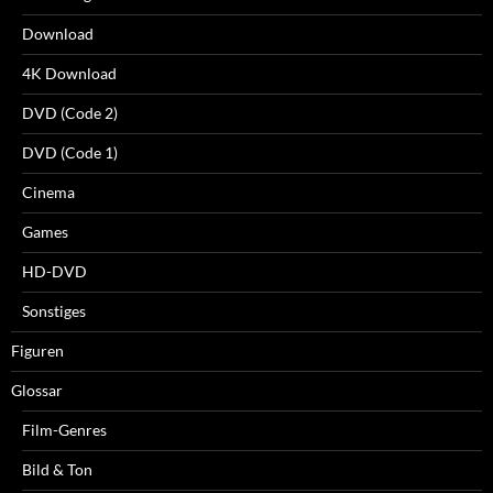
Download
4K Download
DVD (Code 2)
DVD (Code 1)
Cinema
Games
HD-DVD
Sonstiges
Figuren
Glossar
Film-Genres
Bild & Ton