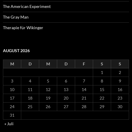
The American Experiment
The Gray Man
Therapie für Wikinger
AUGUST 2026
M
D
M
D
F
S
S
1
2
3
4
5
6
7
8
9
10
11
12
13
14
15
16
17
18
19
20
21
22
23
24
25
26
27
28
29
30
31
« Juli