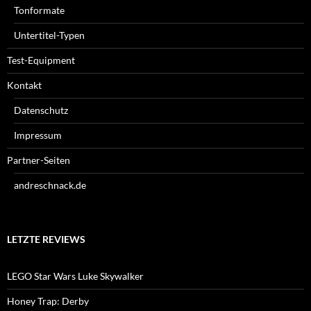
Tonformate
Untertitel-Typen
Test-Equipment
Kontakt
Datenschutz
Impressum
Partner-Seiten
andreschnack.de
LETZTE REVIEWS
LEGO Star Wars Luke Skywalker
Honey Trap: Derby