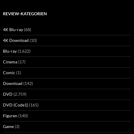
REVIEW-KATEGORIEN
4K Blu-ray
(68)
4K Download
(10)
Blu-ray
(1.622)
Cinema
(17)
Comic
(1)
Download
(142)
DVD
(2.759)
DVD (Code1)
(165)
Figuren
(140)
Game
(3)