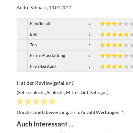
Andre Schnack, 13.01.2011
Film/Inhalt
:
Bild
:
Ton
:
Extras/Ausstattung
:
Preis-Leistung
:
Hat der Review gefallen?
(Sehr schlecht, Schlecht, Mittel, Gut, Sehr gut)
Durchschnittsbewertung:
5
/ 5. Anzahl Wertungen:
1
Auch interessant ...