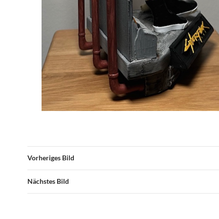
Vorheriges Bild
Nächstes Bild