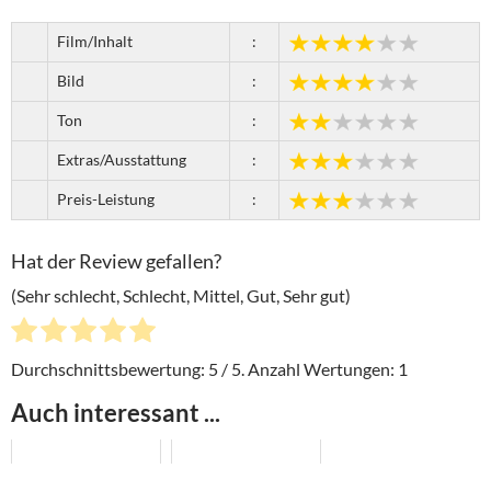
Film/Inhalt
:
Bild
:
Ton
:
Extras/Ausstattung
:
Preis-Leistung
:
Hat der Review gefallen?
(Sehr schlecht, Schlecht, Mittel, Gut, Sehr gut)
Durchschnittsbewertung:
5
/ 5. Anzahl Wertungen:
1
Auch interessant ...