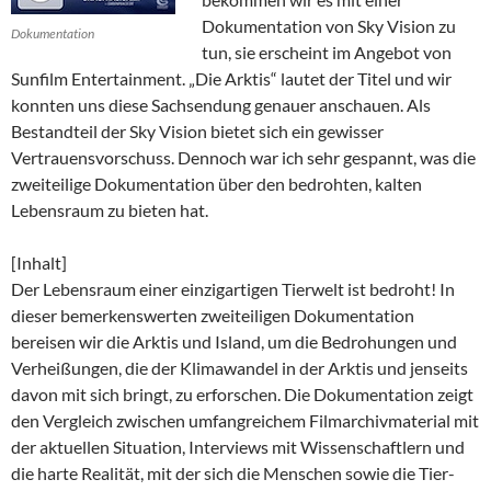
Dokumentation von Sky Vision zu
Dokumentation
tun, sie erscheint im Angebot von
Sunfilm Entertainment. „Die Arktis“ lautet der Titel und wir
konnten uns diese Sachsendung genauer anschauen. Als
Bestandteil der Sky Vision bietet sich ein gewisser
Vertrauensvorschuss. Dennoch war ich sehr gespannt, was die
zweiteilige Dokumentation über den bedrohten, kalten
Lebensraum zu bieten hat.
[Inhalt]
Der Lebensraum einer einzigartigen Tierwelt ist bedroht! In
dieser bemerkenswerten zweiteiligen Dokumentation
bereisen wir die Arktis und Island, um die Bedrohungen und
Verheißungen, die der Klimawandel in der Arktis und jenseits
davon mit sich bringt, zu erforschen. Die Dokumentation zeigt
den Vergleich zwischen umfangreichem Filmarchivmaterial mit
der aktuellen Situation, Interviews mit Wissenschaftlern und
die harte Realität, mit der sich die Menschen sowie die Tier-