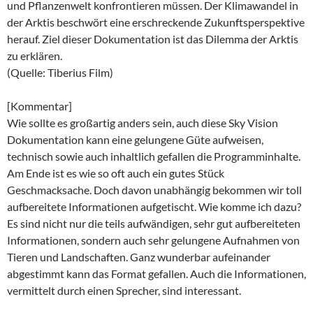
und Pflanzenwelt konfrontieren müssen. Der Klimawandel in
der Arktis beschwört eine erschreckende Zukunftsperspektive
herauf. Ziel dieser Dokumentation ist das Dilemma der Arktis
zu erklären.
(Quelle: Tiberius Film)
[Kommentar]
Wie sollte es großartig anders sein, auch diese Sky Vision
Dokumentation kann eine gelungene Güte aufweisen,
technisch sowie auch inhaltlich gefallen die Programminhalte.
Am Ende ist es wie so oft auch ein gutes Stück
Geschmacksache. Doch davon unabhängig bekommen wir toll
aufbereitete Informationen aufgetischt. Wie komme ich dazu?
Es sind nicht nur die teils aufwändigen, sehr gut aufbereiteten
Informationen, sondern auch sehr gelungene Aufnahmen von
Tieren und Landschaften. Ganz wunderbar aufeinander
abgestimmt kann das Format gefallen. Auch die Informationen,
vermittelt durch einen Sprecher, sind interessant.