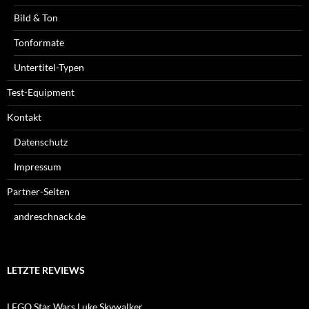
Bild & Ton
Tonformate
Untertitel-Typen
Test-Equipment
Kontakt
Datenschutz
Impressum
Partner-Seiten
andreschnack.de
LETZTE REVIEWS
LEGO Star Wars Luke Skywalker