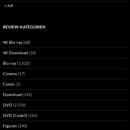
« Juli
REVIEW-KATEGORIEN
4K Blu-ray
(68)
4K Download
(10)
Blu-ray
(1.622)
Cinema
(17)
Comic
(1)
Download
(142)
DVD
(2.759)
DVD (Code1)
(165)
Figuren
(140)