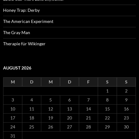
Honey Trap: Derby
The American Experiment
The Gray Man
Therapie für Wikinger
AUGUST 2026
M
D
M
D
F
S
S
1
2
3
4
5
6
7
8
9
10
11
12
13
14
15
16
17
18
19
20
21
22
23
24
25
26
27
28
29
30
31