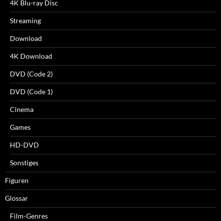
4K Blu-ray Disc
Streaming
Download
4K Download
DVD (Code 2)
DVD (Code 1)
Cinema
Games
HD-DVD
Sonstiges
Figuren
Glossar
Film-Genres