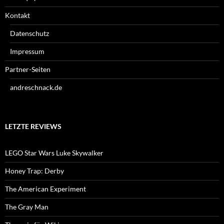
Kontakt
Datenschutz
Impressum
Partner-Seiten
andreschnack.de
LETZTE REVIEWS
LEGO Star Wars Luke Skywalker
Honey Trap: Derby
The American Experiment
The Gray Man