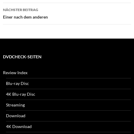
NÄCHSTER BEITRAG
Einer nach dem anderen
DVDCHECK-SEITEN
Review Index
Blu-ray Disc
4K Blu-ray Disc
Streaming
Download
4K Download