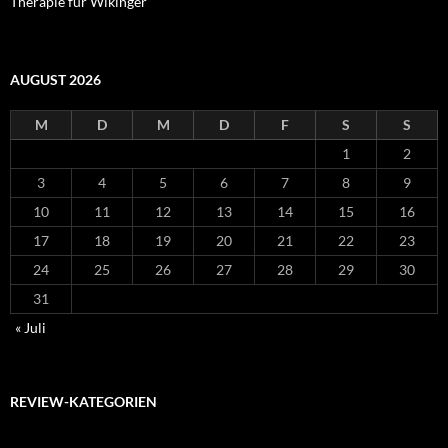
Therapie für Wikinger
AUGUST 2026
M
D
M
D
F
S
S
1
2
3
4
5
6
7
8
9
10
11
12
13
14
15
16
17
18
19
20
21
22
23
24
25
26
27
28
29
30
31
« Juli
REVIEW-KATEGORIEN