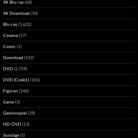
4K Blu-ray
(68)
4K Download
(10)
Blu-ray
(1.622)
Cinema
(17)
Comic
(1)
Download
(142)
DVD
(2.759)
DVD (Code1)
(165)
Figuren
(140)
Game
(3)
Gewinnspiel
(39)
HD-DVD
(13)
Sonstige
(5)