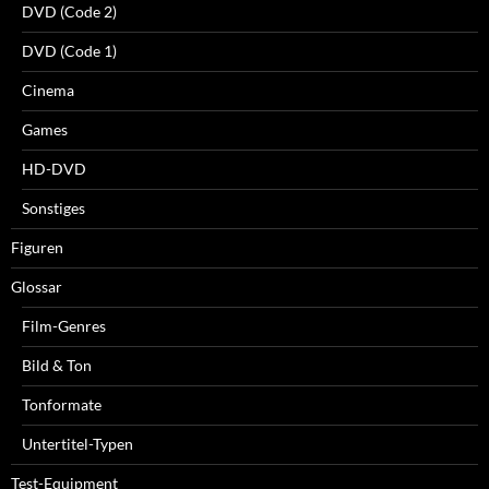
DVD (Code 2)
DVD (Code 1)
Cinema
Games
HD-DVD
Sonstiges
Figuren
Glossar
Film-Genres
Bild & Ton
Tonformate
Untertitel-Typen
Test-Equipment