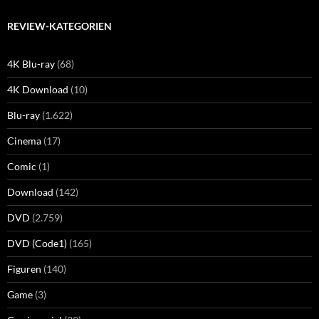
REVIEW-KATEGORIEN
4K Blu-ray
(68)
4K Download
(10)
Blu-ray
(1.622)
Cinema
(17)
Comic
(1)
Download
(142)
DVD
(2.759)
DVD (Code1)
(165)
Figuren
(140)
Game
(3)