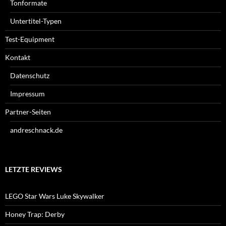
Tonformate
Untertitel-Typen
Test-Equipment
Kontakt
Datenschutz
Impressum
Partner-Seiten
andreschnack.de
LETZTE REVIEWS
LEGO Star Wars Luke Skywalker
Honey Trap: Derby