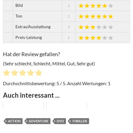
Bild
:
Ton
:
Extras/Ausstattung
:
Preis-Leistung
:
Hat der Review gefallen?
(Sehr schlecht, Schlecht, Mittel, Gut, Sehr gut)
Durchschnittsbewertung:
5
/ 5. Anzahl Wertungen:
1
Auch interessant ...
ACTION
ADVENTURE
DVD
THRILLER