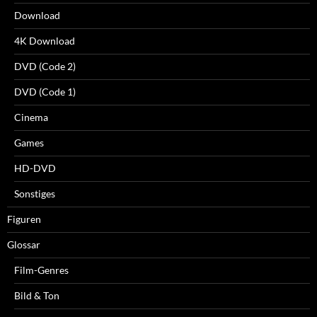
Download
4K Download
DVD (Code 2)
DVD (Code 1)
Cinema
Games
HD-DVD
Sonstiges
Figuren
Glossar
Film-Genres
Bild & Ton