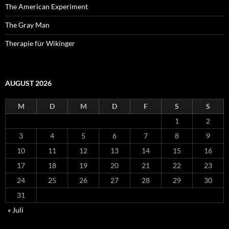
The American Experiment
The Gray Man
Therapie für Wikinger
AUGUST 2026
M
D
M
D
F
S
S
1
2
3
4
5
6
7
8
9
10
11
12
13
14
15
16
17
18
19
20
21
22
23
24
25
26
27
28
29
30
31
« Juli