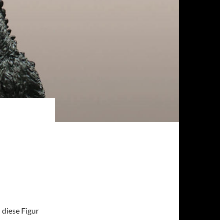
 diese Figur