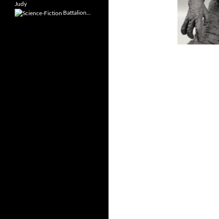
Judy
Battalion...