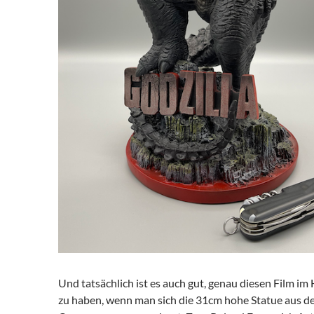
Und tatsächlich ist es auch gut, genau diesen Film im
zu haben, wenn man sich die 31cm hohe Statue aus d