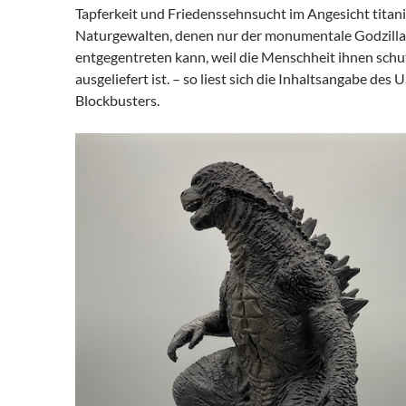
Tapferkeit und Friedenssehnsucht im Angesicht titan
Naturgewalten, denen nur der monumentale Godzilla
entgegentreten kann, weil die Menschheit ihnen schu
ausgeliefert ist. – so liest sich die Inhaltsangabe des 
Blockbusters.