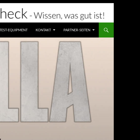
TEST-EQUIPMENT
KONTAKT
PARTNER-SEITEN