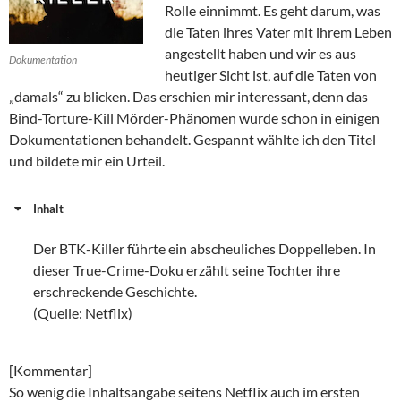
Rolle einnimmt. Es geht darum, was
die Taten ihres Vater mit ihrem Leben
angestellt haben und wir es aus
Dokumentation
heutiger Sicht ist, auf die Taten von
„damals“ zu blicken. Das erschien mir interessant, denn das
Bind-Torture-Kill Mörder-Phänomen wurde schon in einigen
Dokumentationen behandelt. Gespannt wählte ich den Titel
und bildete mir ein Urteil.
Inhalt
Der BTK-Killer führte ein abscheuliches Doppelleben. In
dieser True-Crime-Doku erzählt seine Tochter ihre
erschreckende Geschichte.
(Quelle: Netflix)
[Kommentar]
So wenig die Inhaltsangabe seitens Netflix auch im ersten