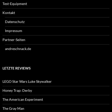
Test-Equipment
Kontakt
Datenschutz
Impressum
Partner-Seiten
andreschnack.de
LETZTE REVIEWS
LEGO Star Wars Luke Skywalker
Honey Trap: Derby
The American Experiment
The Gray Man