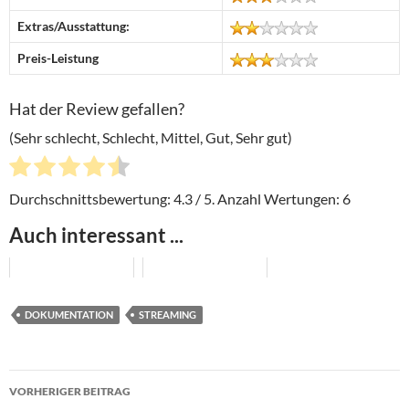
Extras/Ausstattung:
Preis-Leistung
Hat der Review gefallen?
(Sehr schlecht, Schlecht, Mittel, Gut, Sehr gut)
Durchschnittsbewertung:
4.3
/ 5. Anzahl Wertungen:
6
Auch interessant ...
DOKUMENTATION
STREAMING
Beitragsnavigation
VORHERIGER BEITRAG