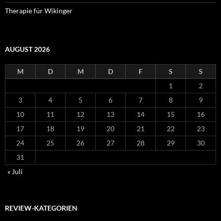
Therapie für Wikinger
AUGUST 2026
M
D
M
D
F
S
S
1
2
3
4
5
6
7
8
9
10
11
12
13
14
15
16
17
18
19
20
21
22
23
24
25
26
27
28
29
30
31
« Juli
REVIEW-KATEGORIEN