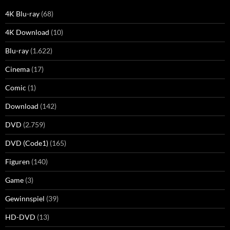
4K Blu-ray
(68)
4K Download
(10)
Blu-ray
(1.622)
Cinema
(17)
Comic
(1)
Download
(142)
DVD
(2.759)
DVD (Code1)
(165)
Figuren
(140)
Game
(3)
Gewinnspiel
(39)
HD-DVD
(13)