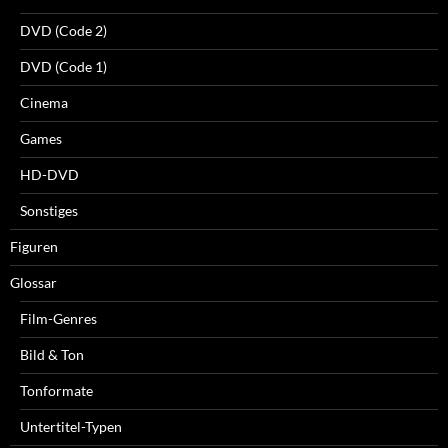
DVD (Code 2)
DVD (Code 1)
Cinema
Games
HD-DVD
Sonstiges
Figuren
Glossar
Film-Genres
Bild & Ton
Tonformate
Untertitel-Typen