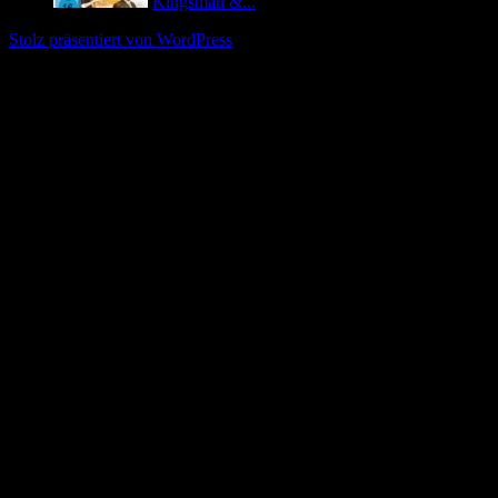
Kingsman &...
Stolz präsentiert von WordPress