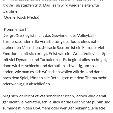
große Fußstapfen tritt. Das Team wird wieder siegen, für
Caroline…
(Quelle: Koch Media)
[Kommentar]
Der größte Sieg ist nicht das Gewinnen des Volleyball-
Turniers, sondern die Verarbeitung des Todes eines nahe
stehenden Menschen. „Miracle Season“ ist ein Film, der viel
Emotionen mit sich bringt. Er ist wie eine Art … Volleyball-Spiel
mit viel Dynamik und Turbulenzen. Es beginnt alles recht gut,
dann wird es schlecht und daraufhin schwierig, um so zu
enden, wie man es sich wünschen wollen würde. Und dann,
nach dem Spiel, können alle Beteiligten mit dem Thema mehr
oder wenig gut abschließen.
Mag sich vielleicht etwas sonderbar lesen, jedoch wird damit
gar nicht viel verraten, schließlich ist die Geschichte publik und
zumindest in den USA mehr oder weniger bekannt. „Miracle