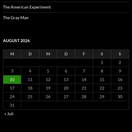
The American Experiment
The Gray Man
AUGUST 2026
M
D
M
D
F
S
S
1
2
3
4
5
6
7
8
9
10
11
12
13
14
15
16
17
18
19
20
21
22
23
24
25
26
27
28
29
30
31
« Juli