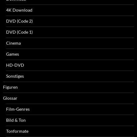
4K Download
DVD (Code 2)
DVD (Code 1)
Cinema
Games
HD-DVD
Sonstiges
Figuren
Glossar
Film-Genres
Bild & Ton
Tonformate