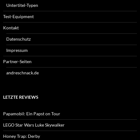
Untertitel-Typen
Test-Equipment
Kontakt
Datenschutz
Impressum
Partner-Seiten
andreschnack.de
LETZTE REVIEWS
Papamobil: Ein Papst on Tour
LEGO Star Wars Luke Skywalker
Honey Trap: Derby