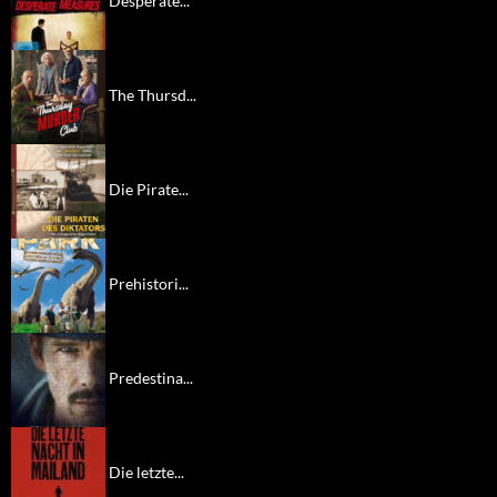
Desperate...
The Thursd...
Die Pirate...
Prehistori...
Predestina...
Die letzte...