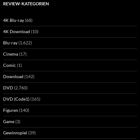
REVIEW-KATEGORIEN
4K Blu-ray
(68)
4K Download
(10)
Blu-ray
(1.622)
Cinema
(17)
Comic
(1)
Download
(142)
DVD
(2.760)
DVD (Code1)
(165)
Figuren
(140)
Game
(3)
Gewinnspiel
(39)