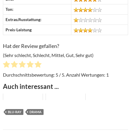
Ton:
Extras/Ausstattung:
Preis-Leistung
Hat der Review gefallen?
(Sehr schlecht, Schlecht, Mittel, Gut, Sehr gut)
Durchschnittsbewertung:
5
/ 5. Anzahl Wertungen:
1
Auch interessant ...
BLU-RAY
DRAMA