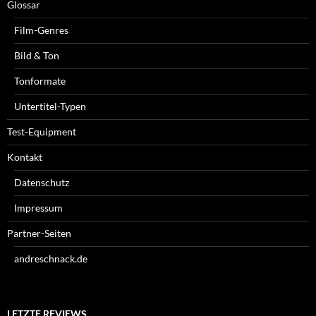
Glossar
Film-Genres
Bild & Ton
Tonformate
Untertitel-Typen
Test-Equipment
Kontakt
Datenschutz
Impressum
Partner-Seiten
andreschnack.de
LETZTE REVIEWS