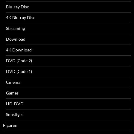
Blu-ray Disc
4K Blu-ray Disc
Streaming
Download
4K Download
DVD (Code 2)
DVD (Code 1)
Cinema
Games
HD-DVD
Sonstiges
Figuren