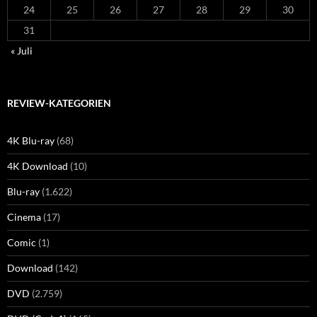
24
25
26
27
28
29
30
31
« Juli
REVIEW-KATEGORIEN
4K Blu-ray
(68)
4K Download
(10)
Blu-ray
(1.622)
Cinema
(17)
Comic
(1)
Download
(142)
DVD
(2.759)