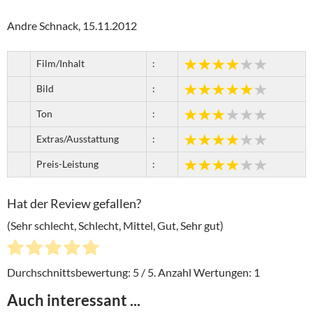
Andre Schnack, 15.11.2012
Film/Inhalt
:
Bild
:
Ton
:
Extras/Ausstattung
:
Preis-Leistung
:
Hat der Review gefallen?
(Sehr schlecht, Schlecht, Mittel, Gut, Sehr gut)
Durchschnittsbewertung:
5
/ 5. Anzahl Wertungen:
1
Auch interessant ...