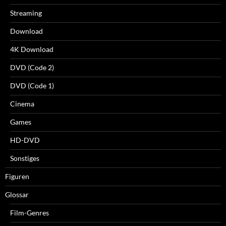
Streaming
Download
4K Download
DVD (Code 2)
DVD (Code 1)
Cinema
Games
HD-DVD
Sonstiges
Figuren
Glossar
Film-Genres