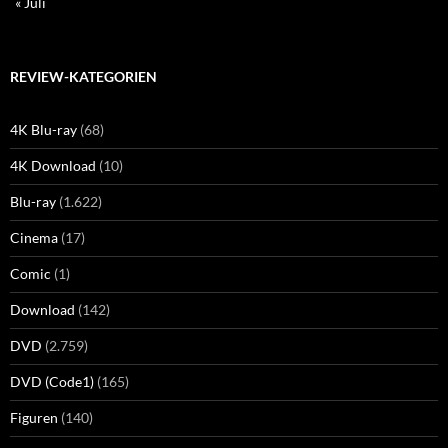
« Juli
REVIEW-KATEGORIEN
4K Blu-ray
(68)
4K Download
(10)
Blu-ray
(1.622)
Cinema
(17)
Comic
(1)
Download
(142)
DVD
(2.759)
DVD (Code1)
(165)
Figuren
(140)