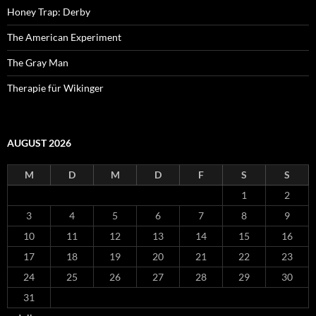
Honey Trap: Derby
The American Experiment
The Gray Man
Therapie für Wikinger
AUGUST 2026
M
D
M
D
F
S
S
1
2
3
4
5
6
7
8
9
10
11
12
13
14
15
16
17
18
19
20
21
22
23
24
25
26
27
28
29
30
31