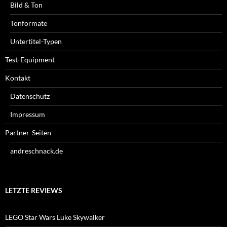
Bild & Ton
Tonformate
Untertitel-Typen
Test-Equipment
Kontakt
Datenschutz
Impressum
Partner-Seiten
andreschnack.de
LETZTE REVIEWS
LEGO Star Wars Luke Skywalker