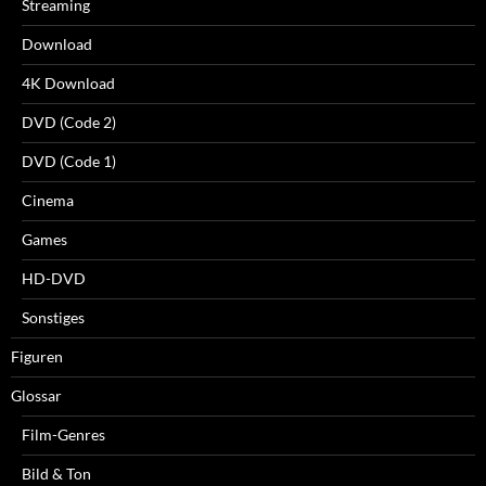
Streaming
Download
4K Download
DVD (Code 2)
DVD (Code 1)
Cinema
Games
HD-DVD
Sonstiges
Figuren
Glossar
Film-Genres
Bild & Ton