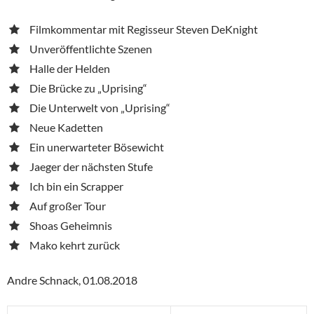
Filmkommentar mit Regisseur Steven DeKnight
Unveröffentlichte Szenen
Halle der Helden
Die Brücke zu „Uprising“
Die Unterwelt von „Uprising“
Neue Kadetten
Ein unerwarteter Bösewicht
Jaeger der nächsten Stufe
Ich bin ein Scrapper
Auf großer Tour
Shoas Geheimnis
Mako kehrt zurück
Andre Schnack, 01.08.2018