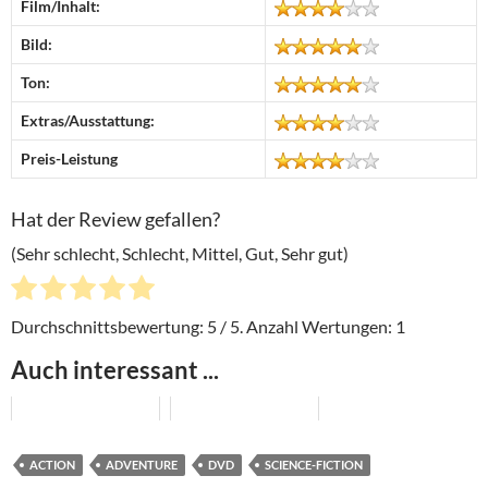
Film/Inhalt:
Bild:
Ton:
Extras/Ausstattung:
Preis-Leistung
Hat der Review gefallen?
(Sehr schlecht, Schlecht, Mittel, Gut, Sehr gut)
Durchschnittsbewertung:
5
/ 5. Anzahl Wertungen:
1
Auch interessant ...
ACTION
ADVENTURE
DVD
SCIENCE-FICTION