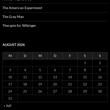
The American Experiment
The Gray Man
Therapie für Wikinger
AUGUST 2026
M
D
M
D
F
S
S
1
2
3
4
5
6
7
8
9
10
11
12
13
14
15
16
17
18
19
20
21
22
23
24
25
26
27
28
29
30
31
« Juli