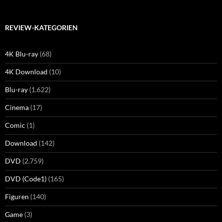
REVIEW-KATEGORIEN
4K Blu-ray
(68)
4K Download
(10)
Blu-ray
(1.622)
Cinema
(17)
Comic
(1)
Download
(142)
DVD
(2.759)
DVD (Code1)
(165)
Figuren
(140)
Game
(3)