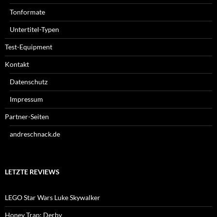
Tonformate
Untertitel-Typen
Test-Equipment
Kontakt
Datenschutz
Impressum
Partner-Seiten
andreschnack.de
LETZTE REVIEWS
LEGO Star Wars Luke Skywalker
Honey Trap: Derby