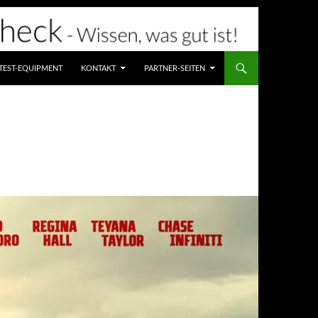
TEST-EQUIPMENT
KONTAKT
PARTNER-SEITEN