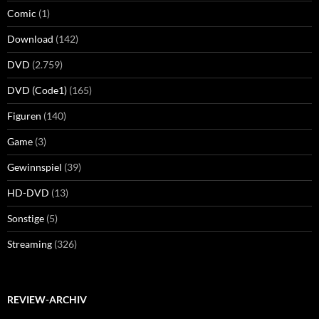
Comic
(1)
Download
(142)
DVD
(2.759)
DVD (Code1)
(165)
Figuren
(140)
Game
(3)
Gewinnspiel
(39)
HD-DVD
(13)
Sonstige
(5)
Streaming
(326)
REVIEW-ARCHIV