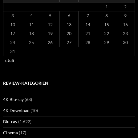
1
2
3
4
5
6
7
8
9
10
11
12
13
14
15
16
17
18
19
20
21
22
23
24
25
26
27
28
29
30
31
« Juli
REVIEW-KATEGORIEN
4K Blu-ray
(68)
4K Download
(10)
Blu-ray
(1.622)
Cinema
(17)