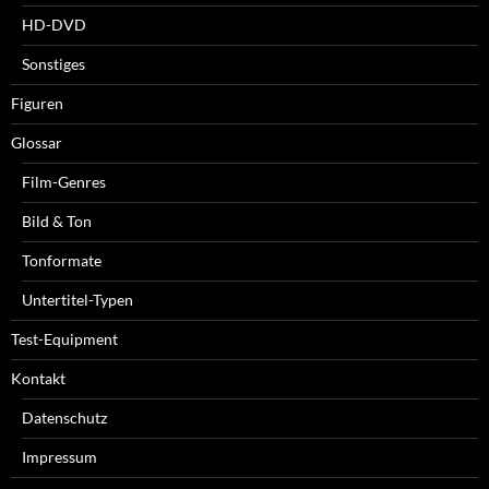
HD-DVD
Sonstiges
Figuren
Glossar
Film-Genres
Bild & Ton
Tonformate
Untertitel-Typen
Test-Equipment
Kontakt
Datenschutz
Impressum