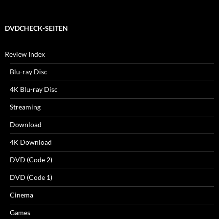
DVDCHECK-SEITEN
Review Index
Blu-ray Disc
4K Blu-ray Disc
Streaming
Download
4K Download
DVD (Code 2)
DVD (Code 1)
Cinema
Games