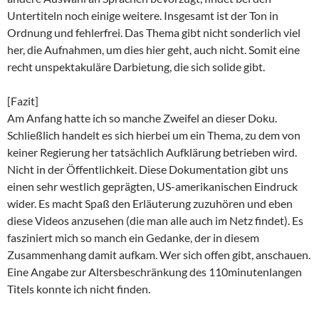
Untertiteln noch einige weitere. Insgesamt ist der Ton in
Ordnung und fehlerfrei. Das Thema gibt nicht sonderlich viel
her, die Aufnahmen, um dies hier geht, auch nicht. Somit eine
recht unspektakuläre Darbietung, die sich solide gibt.
[Fazit]
Am Anfang hatte ich so manche Zweifel an dieser Doku.
Schließlich handelt es sich hierbei um ein Thema, zu dem von
keiner Regierung her tatsächlich Aufklärung betrieben wird.
Nicht in der Öffentlichkeit. Diese Dokumentation gibt uns
einen sehr westlich geprägten, US-amerikanischen Eindruck
wider. Es macht Spaß den Erläuterung zuzuhören und eben
diese Videos anzusehen (die man alle auch im Netz findet). Es
fasziniert mich so manch ein Gedanke, der in diesem
Zusammenhang damit aufkam. Wer sich offen gibt, anschauen.
Eine Angabe zur Altersbeschränkung des 110minutenlangen
Titels konnte ich nicht finden.