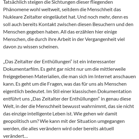
Tatsächlich steigen die Sichtungen dieser fliegenden
Phänomene wohl weltweit, seitdem die Menschheit das
Nukleare Zeitalter eingeläutet hat. Und noch mehr, denn es
soll auch bereits Kontakt zwischen diesen Besuchern und den
Menschen gegeben haben. All das erzählen hier einige
Menschen, die durch ihre Arbeit in der Vergangenheit viel
davon zu wissen scheinen.
„Das Zeitalter der Enthüllungen“ ist ein interessanter
Dokumentarfilm. Es geht gar nicht nur um die mittlerweile
freigegebenen Materialien, die man sich im Internet anschauen
kann. Es geht um die Fragen, was das für uns als Menschen
eigentlich bedeutet. Im Stil einer klassischen Dokumentation
entführt uns „Das Zeitalter der Enthüllungen“ in genau diese
Welt, in der die Menschheit bewusst wahrnimmt, das sie nicht
das einzige intelligente Leben ist. Wie gehen wir damit
geopolitisch um? Wie kann mit der Situation umgegangen
werden, die alles verändern wird oder bereits aktuell
verändert…