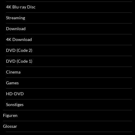
4K Blu-ray Disc
Streaming
Download
4K Download
DVD (Code 2)
DVD (Code 1)
Cinema
Games
HD-DVD
Sonstiges
Figuren
Glossar