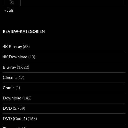
31
« Juli
REVIEW-KATEGORIEN
4K Blu-ray
(68)
4K Download
(10)
Blu-ray
(1.622)
Cinema
(17)
Comic
(1)
Download
(142)
DVD
(2.759)
DVD (Code1)
(165)