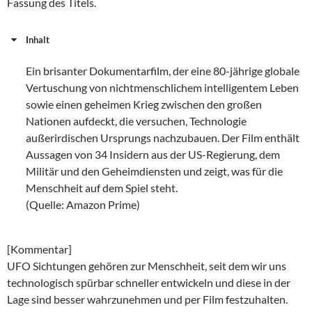
Fassung des Titels.
Inhalt
Ein brisanter Dokumentarfilm, der eine 80-jährige globale
Vertuschung von nichtmenschlichem intelligentem Leben
sowie einen geheimen Krieg zwischen den großen
Nationen aufdeckt, die versuchen, Technologie
außerirdischen Ursprungs nachzubauen. Der Film enthält
Aussagen von 34 Insidern aus der US-Regierung, dem
Militär und den Geheimdiensten und zeigt, was für die
Menschheit auf dem Spiel steht.
(Quelle: Amazon Prime)
[Kommentar]
UFO Sichtungen gehören zur Menschheit, seit dem wir uns
technologisch spürbar schneller entwickeln und diese in der
Lage sind besser wahrzunehmen und per Film festzuhalten.