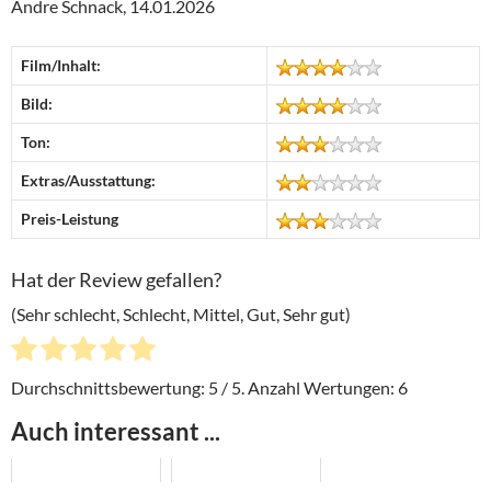
Andre Schnack, 14.01.2026
Film/Inhalt:
Bild:
Ton:
Extras/Ausstattung:
Preis-Leistung
Hat der Review gefallen?
(Sehr schlecht, Schlecht, Mittel, Gut, Sehr gut)
Durchschnittsbewertung:
5
/ 5. Anzahl Wertungen:
6
Auch interessant ...