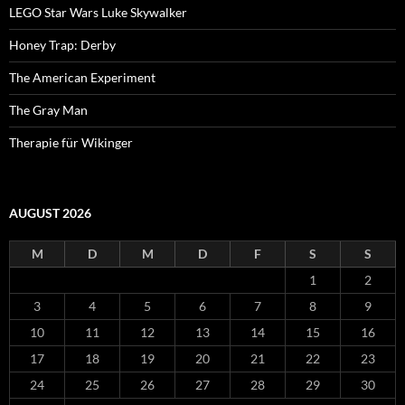
LEGO Star Wars Luke Skywalker
Honey Trap: Derby
The American Experiment
The Gray Man
Therapie für Wikinger
AUGUST 2026
M
D
M
D
F
S
S
1
2
3
4
5
6
7
8
9
10
11
12
13
14
15
16
17
18
19
20
21
22
23
24
25
26
27
28
29
30