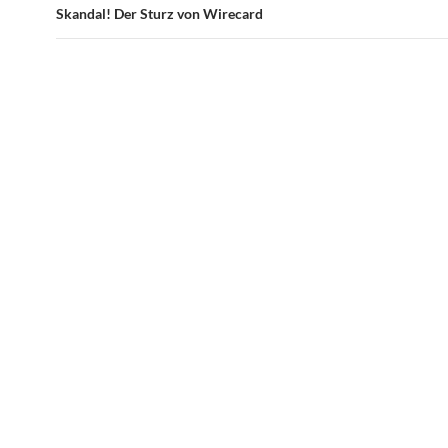
Skandal! Der Sturz von Wirecard