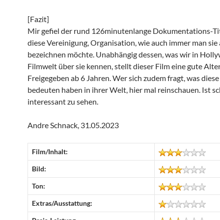
[Fazit]
Mir gefiel der rund 126minutenlange Dokumentations-Ti
diese Vereinigung, Organisation, wie auch immer man sie
bezeichnen möchte. Unabhängig dessen, was wir in Holl
Filmwelt über sie kennen, stellt dieser Film eine gute Alte
Freigegeben ab 6 Jahren. Wer sich zudem fragt, was diese
bedeuten haben in ihrer Welt, hier mal reinschauen. Ist s
interessant zu sehen.
Andre Schnack, 31.05.2023
Film/Inhalt:
Bild:
Ton:
Extras/Ausstattung: