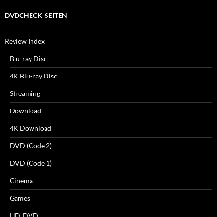
DVDCHECK-SEITEN
Review Index
Blu-ray Disc
4K Blu-ray Disc
Streaming
Download
4K Download
DVD (Code 2)
DVD (Code 1)
Cinema
Games
HD-DVD