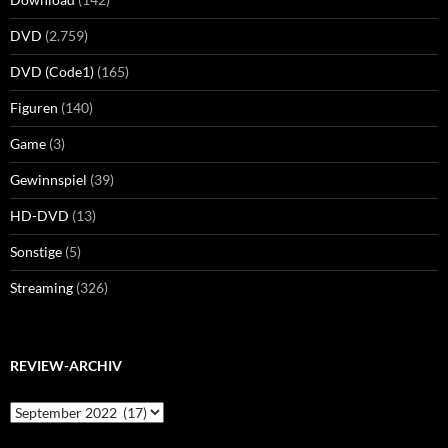
DVD
(2.759)
DVD (Code1)
(165)
Figuren
(140)
Game
(3)
Gewinnspiel
(39)
HD-DVD
(13)
Sonstige
(5)
Streaming
(326)
REVIEW-ARCHIV
Review-
Archiv