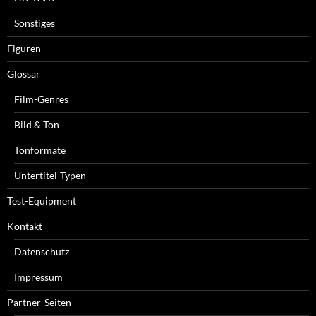
Sonstiges
Figuren
Glossar
Film-Genres
Bild & Ton
Tonformate
Untertitel-Typen
Test-Equipment
Kontakt
Datenschutz
Impressum
Partner-Seiten