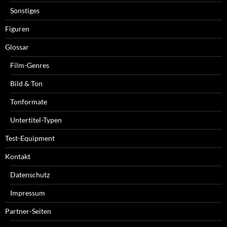
Sonstiges
Figuren
Glossar
Film-Genres
Bild & Ton
Tonformate
Untertitel-Typen
Test-Equipment
Kontakt
Datenschutz
Impressum
Partner-Seiten