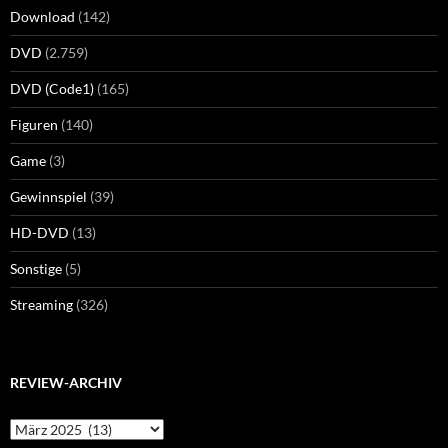
Download
(142)
DVD
(2.759)
DVD (Code1)
(165)
Figuren
(140)
Game
(3)
Gewinnspiel
(39)
HD-DVD
(13)
Sonstige
(5)
Streaming
(326)
REVIEW-ARCHIV
Review-
Archiv