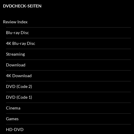
DVDCHECK-SEITEN
Review Index
Blu-ray Disc
4K Blu-ray Disc
Streaming
Download
4K Download
DVD (Code 2)
DVD (Code 1)
Cinema
Games
HD-DVD