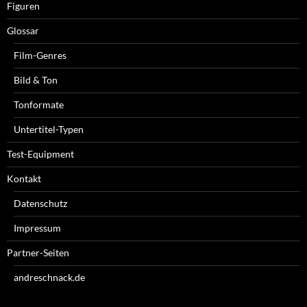
Figuren
Glossar
Film-Genres
Bild & Ton
Tonformate
Untertitel-Typen
Test-Equipment
Kontakt
Datenschutz
Impressum
Partner-Seiten
andreschnack.de