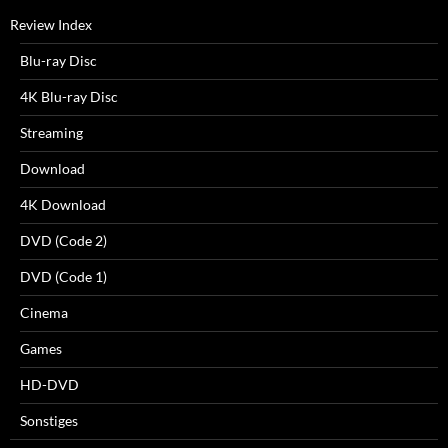
Review Index
Blu-ray Disc
4K Blu-ray Disc
Streaming
Download
4K Download
DVD (Code 2)
DVD (Code 1)
Cinema
Games
HD-DVD
Sonstiges