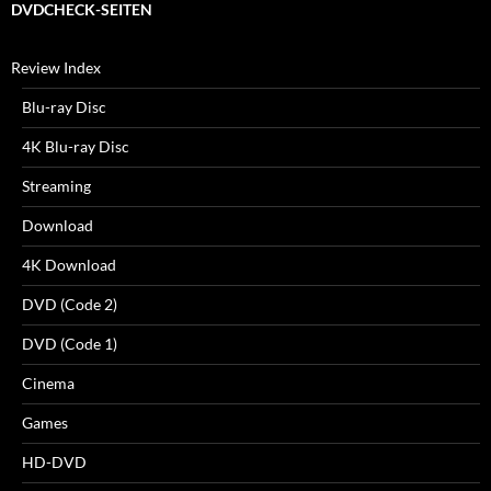
DVDCHECK-SEITEN
Review Index
Blu-ray Disc
4K Blu-ray Disc
Streaming
Download
4K Download
DVD (Code 2)
DVD (Code 1)
Cinema
Games
HD-DVD