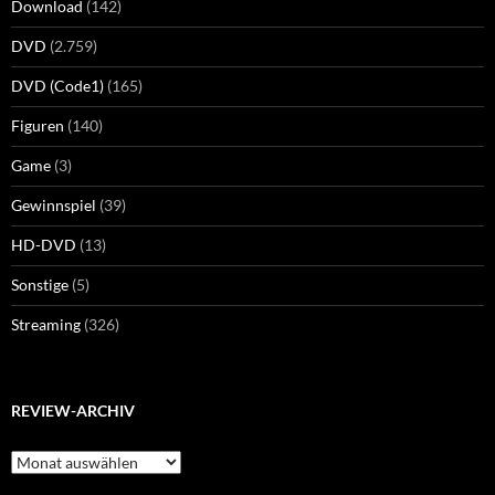
Download
(142)
DVD
(2.759)
DVD (Code1)
(165)
Figuren
(140)
Game
(3)
Gewinnspiel
(39)
HD-DVD
(13)
Sonstige
(5)
Streaming
(326)
REVIEW-ARCHIV
Review-
Archiv