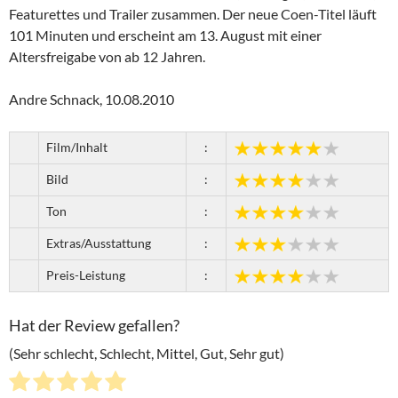
Featurettes und Trailer zusammen. Der neue Coen-Titel läuft
101 Minuten und erscheint am 13. August mit einer
Altersfreigabe von ab 12 Jahren.
Andre Schnack, 10.08.2010
Film/Inhalt
:
Bild
:
Ton
:
Extras/Ausstattung
:
Preis-Leistung
:
Hat der Review gefallen?
(Sehr schlecht, Schlecht, Mittel, Gut, Sehr gut)