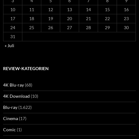
3
4
5
6
7
8
9
10
11
12
13
14
15
16
17
18
19
20
21
22
23
24
25
26
27
28
29
30
31
« Juli
REVIEW-KATEGORIEN
4K Blu-ray
(68)
4K Download
(10)
Blu-ray
(1.622)
Cinema
(17)
Comic
(1)