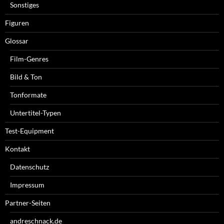
Sonstiges
Figuren
Glossar
Film-Genres
Bild & Ton
Tonformate
Untertitel-Typen
Test-Equipment
Kontakt
Datenschutz
Impressum
Partner-Seiten
andreschnack.de