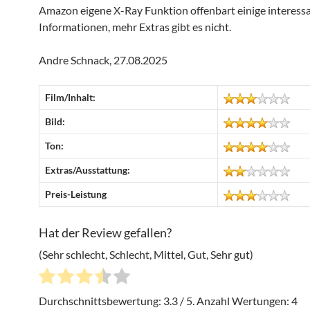
Amazon eigene X-Ray Funktion offenbart einige interess
Informationen, mehr Extras gibt es nicht.
Andre Schnack, 27.08.2025
Film/Inhalt:
Bild:
Ton:
Extras/Ausstattung:
Preis-Leistung
Hat der Review gefallen?
(Sehr schlecht, Schlecht, Mittel, Gut, Sehr gut)
Durchschnittsbewertung:
3.3
/ 5. Anzahl Wertungen:
4