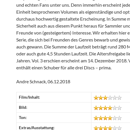
und echten Fans unter uns. Denn immerhin erscheint jede 
Einheit besprochenen Volumes als eigenständige und opt
durchaus hochwertig gestaltete Erscheinung. In Summe m
Sicherheit auch aus diesem Punkt heraus für Sammler un
Freunde von (gesteigertem) Interesse. Wir erhalten hier 
Serie, die sich bei Freunden des Genres bewarb und gew
auch gewann. Die Summe der Laufzeit beträgt rund 280 
oder auch gute 4,5 Stunden Laufzeit. Die Altersfreigabe li
Jahren. Vol. 3 erschien erscheint am 14. Dezember 2018.
enthält einen Schuber für alle drei Discs – prima.
Andre Schnack, 06.12.2018
Film/Inhalt:
Bild:
Ton:
Extras/Ausstattung: