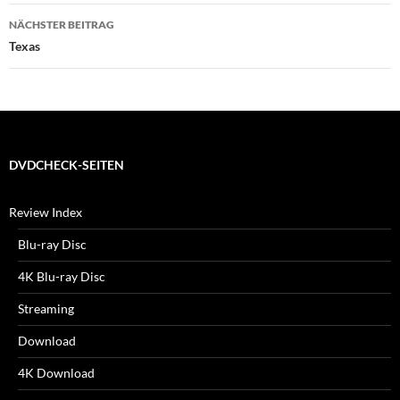
NÄCHSTER BEITRAG
Texas
DVDCHECK-SEITEN
Review Index
Blu-ray Disc
4K Blu-ray Disc
Streaming
Download
4K Download