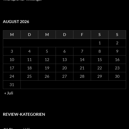
AUGUST 2026
M
D
M
D
F
S
S
1
2
3
4
5
6
7
8
9
10
11
12
13
14
15
16
17
18
19
20
21
22
23
24
25
26
27
28
29
30
31
« Juli
REVIEW-KATEGORIEN