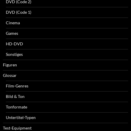
DVD (Code 2)
DVD (Code 1)
Cinema
Games
HD-DVD
Sonstiges
Figuren
Glossar
Film-Genres
Bild & Ton
Tonformate
Untertitel-Typen
Test-Equipment