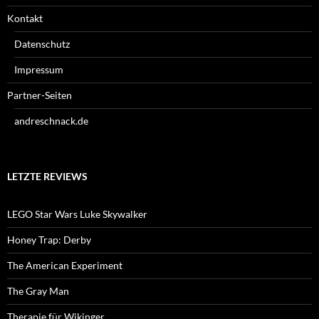
Kontakt
Datenschutz
Impressum
Partner-Seiten
andreschnack.de
LETZTE REVIEWS
LEGO Star Wars Luke Skywalker
Honey Trap: Derby
The American Experiment
The Gray Man
Therapie für Wikinger