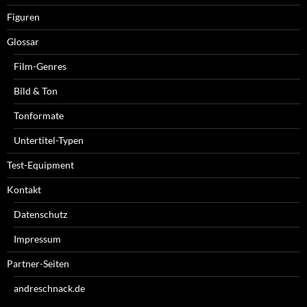
Figuren
Glossar
Film-Genres
Bild & Ton
Tonformate
Untertitel-Typen
Test-Equipment
Kontakt
Datenschutz
Impressum
Partner-Seiten
andreschnack.de