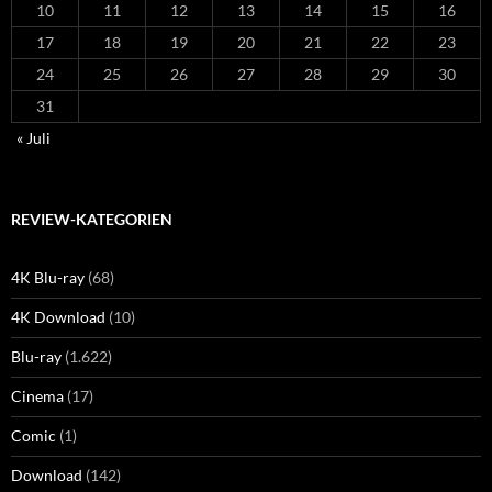
10
11
12
13
14
15
16
17
18
19
20
21
22
23
24
25
26
27
28
29
30
31
« Juli
REVIEW-KATEGORIEN
4K Blu-ray
(68)
4K Download
(10)
Blu-ray
(1.622)
Cinema
(17)
Comic
(1)
Download
(142)