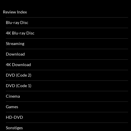
Review Index
Blu-ray Disc
4K Blu-ray Disc
Streaming
Download
4K Download
DVD (Code 2)
DVD (Code 1)
Cinema
Games
HD-DVD
Sonstiges