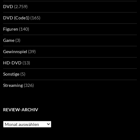
DVD
(2.759)
DVD (Code1)
(165)
Figuren
(140)
Game
(3)
Gewinnspiel
(39)
HD-DVD
(13)
Sonstige
(5)
Streaming
(326)
REVIEW-ARCHIV
Review-
Archiv