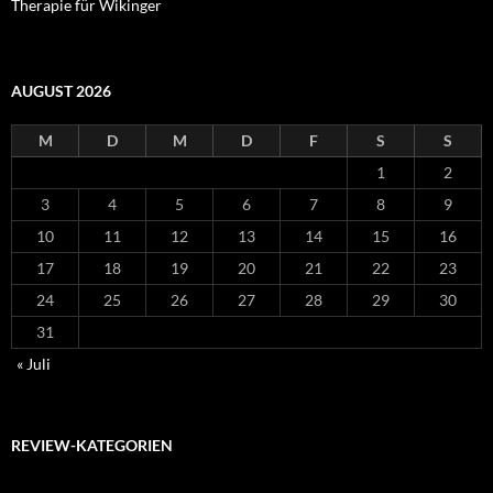
Therapie für Wikinger
AUGUST 2026
M
D
M
D
F
S
S
1
2
3
4
5
6
7
8
9
10
11
12
13
14
15
16
17
18
19
20
21
22
23
24
25
26
27
28
29
30
31
« Juli
REVIEW-KATEGORIEN