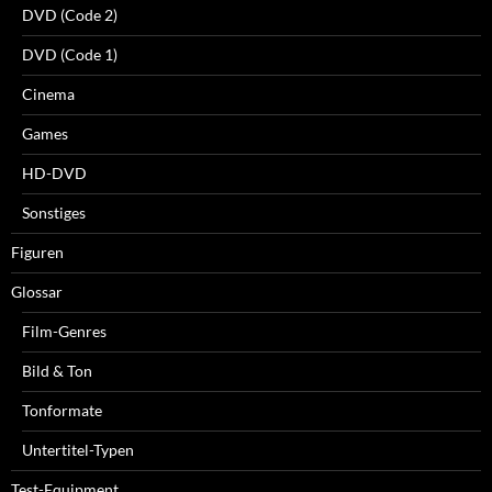
DVD (Code 2)
DVD (Code 1)
Cinema
Games
HD-DVD
Sonstiges
Figuren
Glossar
Film-Genres
Bild & Ton
Tonformate
Untertitel-Typen
Test-Equipment