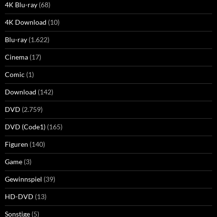
4K Blu-ray
(68)
4K Download
(10)
Blu-ray
(1.622)
Cinema
(17)
Comic
(1)
Download
(142)
DVD
(2.759)
DVD (Code1)
(165)
Figuren
(140)
Game
(3)
Gewinnspiel
(39)
HD-DVD
(13)
Sonstige
(5)