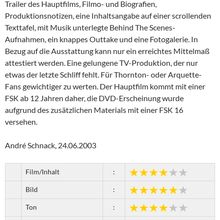
Trailer des Hauptfilms, Filmo- und Biografien,
Produktionsnotizen, eine Inhaltsangabe auf einer scrollenden
Texttafel, mit Musik unterlegte Behind The Scenes-
Aufnahmen, ein knappes Outtake und eine Fotogalerie. In
Bezug auf die Ausstattung kann nur ein erreichtes Mittelmaß
attestiert werden. Eine gelungene TV-Produktion, der nur
etwas der letzte Schliff fehlt. Für Thornton- oder Arquette-
Fans gewichtiger zu werten. Der Hauptfilm kommt mit einer
FSK ab 12 Jahren daher, die DVD-Erscheinung wurde
aufgrund des zusätzlichen Materials mit einer FSK 16
versehen.
André Schnack, 24.06.2003
Film/Inhalt
:
Bild
:
Ton
: