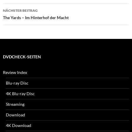
NÄCHSTER BEITRAG
The Yards – Im Hinterhof der Macht
DVDCHECK-SEITEN
Review Index
Blu-ray Disc
4K Blu-ray Disc
Streaming
Download
4K Download