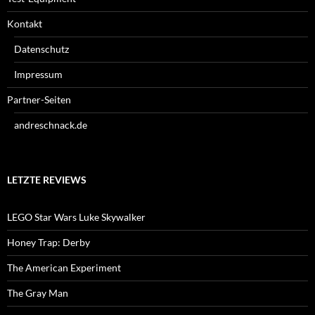
Kontakt
Datenschutz
Impressum
Partner-Seiten
andreschnack.de
LETZTE REVIEWS
LEGO Star Wars Luke Skywalker
Honey Trap: Derby
The American Experiment
The Gray Man