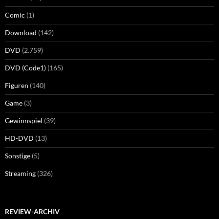
Comic
(1)
Download
(142)
DVD
(2.759)
DVD (Code1)
(165)
Figuren
(140)
Game
(3)
Gewinnspiel
(39)
HD-DVD
(13)
Sonstige
(5)
Streaming
(326)
REVIEW-ARCHIV