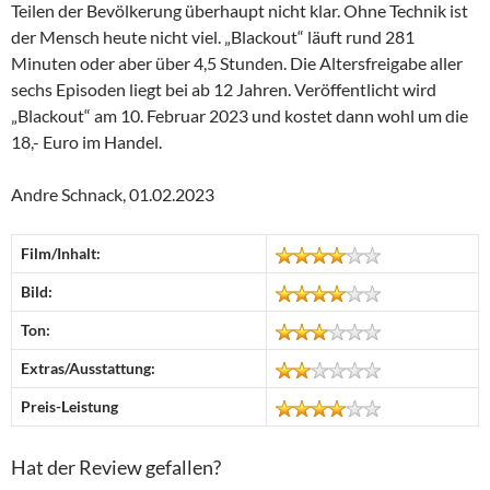
Teilen der Bevölkerung überhaupt nicht klar. Ohne Technik ist
der Mensch heute nicht viel. „Blackout“ läuft rund 281
Minuten oder aber über 4,5 Stunden. Die Altersfreigabe aller
sechs Episoden liegt bei ab 12 Jahren. Veröffentlicht wird
„Blackout“ am 10. Februar 2023 und kostet dann wohl um die
18,- Euro im Handel.
Andre Schnack, 01.02.2023
Film/Inhalt:
Bild:
Ton:
Extras/Ausstattung:
Preis-Leistung
Hat der Review gefallen?