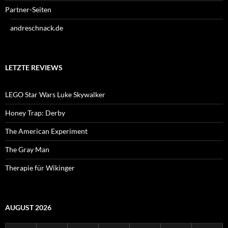
Partner-Seiten
andreschnack.de
LETZTE REVIEWS
LEGO Star Wars Luke Skywalker
Honey Trap: Derby
The American Experiment
The Gray Man
Therapie für Wikinger
AUGUST 2026