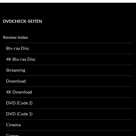
DVDCHECK-SEITEN
Review Index
Blu-ray Disc
4K Blu-ray Disc
Streaming
Download
4K Download
DVD (Code 2)
DVD (Code 1)
Cinema
Games