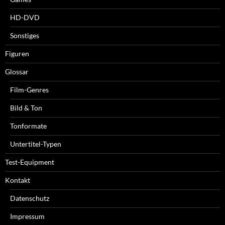
HD-DVD
Sonstiges
Figuren
Glossar
Film-Genres
Bild & Ton
Tonformate
Untertitel-Typen
Test-Equipment
Kontakt
Datenschutz
Impressum