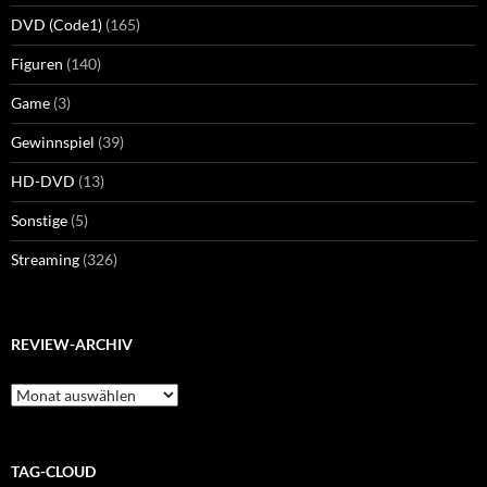
DVD (Code1)
(165)
Figuren
(140)
Game
(3)
Gewinnspiel
(39)
HD-DVD
(13)
Sonstige
(5)
Streaming
(326)
REVIEW-ARCHIV
Review-
Archiv
TAG-CLOUD