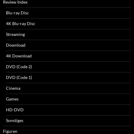
Review Index
Blu-ray Disc
4K Blu-ray Disc
Streaming
Download
4K Download
DVD (Code 2)
DVD (Code 1)
Cinema
Games
HD-DVD
Sonstiges
Figuren