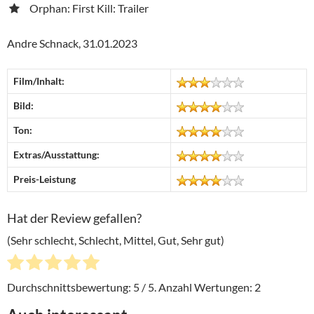
Orphan: First Kill: Trailer
Andre Schnack, 31.01.2023
Film/Inhalt:
Bild:
Ton:
Extras/Ausstattung:
Preis-Leistung
Hat der Review gefallen?
(Sehr schlecht, Schlecht, Mittel, Gut, Sehr gut)
Durchschnittsbewertung:
5
/ 5. Anzahl Wertungen:
2