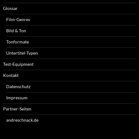
Glossar
Film-Genres
Bild & Ton
Tonformate
Untertitel-Typen
Test-Equipment
Kontakt
Datenschutz
Impressum
Partner-Seiten
andreschnack.de