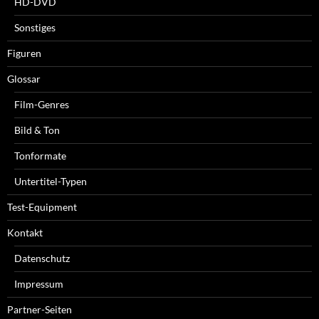
HD-DVD
Sonstiges
Figuren
Glossar
Film-Genres
Bild & Ton
Tonformate
Untertitel-Typen
Test-Equipment
Kontakt
Datenschutz
Impressum
Partner-Seiten