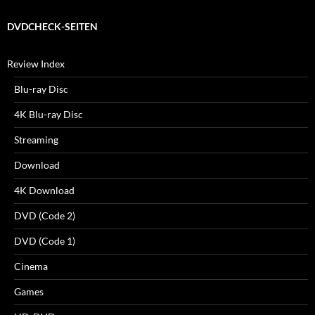
DVDCHECK-SEITEN
Review Index
Blu-ray Disc
4K Blu-ray Disc
Streaming
Download
4K Download
DVD (Code 2)
DVD (Code 1)
Cinema
Games