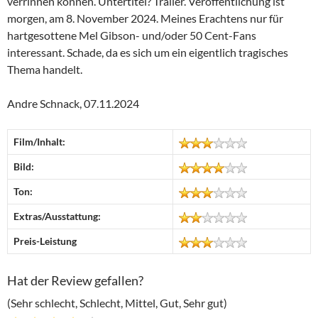
verrinnen können. Untertitel? Trailer. Veröffentlichung ist
morgen, am 8. November 2024. Meines Erachtens nur für
hartgesottene Mel Gibson- und/oder 50 Cent-Fans
interessant. Schade, da es sich um ein eigentlich tragisches
Thema handelt.
Andre Schnack, 07.11.2024
Film/Inhalt:
Bild:
Ton:
Extras/Ausstattung:
Preis-Leistung
Hat der Review gefallen?
(Sehr schlecht, Schlecht, Mittel, Gut, Sehr gut)