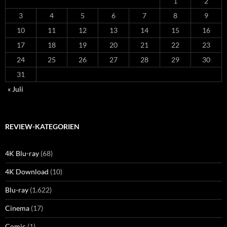
1
2
3
4
5
6
7
8
9
10
11
12
13
14
15
16
17
18
19
20
21
22
23
24
25
26
27
28
29
30
31
« Juli
REVIEW-KATEGORIEN
4K Blu-ray
(68)
4K Download
(10)
Blu-ray
(1.622)
Cinema
(17)
Comic
(1)