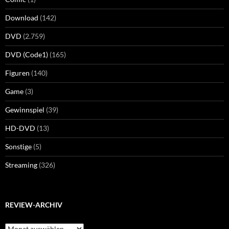
Download
(142)
DVD
(2.759)
DVD (Code1)
(165)
Figuren
(140)
Game
(3)
Gewinnspiel
(39)
HD-DVD
(13)
Sonstige
(5)
Streaming
(326)
REVIEW-ARCHIV
Review-