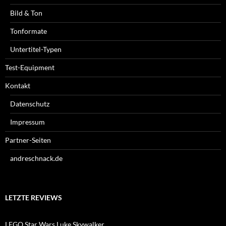
Bild & Ton
Tonformate
Untertitel-Typen
Test-Equipment
Kontakt
Datenschutz
Impressum
Partner-Seiten
andreschnack.de
LETZTE REVIEWS
LEGO Star Wars Luke Skywalker