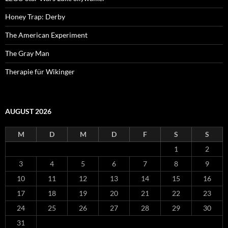
Honey Trap: Derby
The American Experiment
The Gray Man
Therapie für Wikinger
AUGUST 2026
M
D
M
D
F
S
S
1
2
3
4
5
6
7
8
9
10
11
12
13
14
15
16
17
18
19
20
21
22
23
24
25
26
27
28
29
30
31