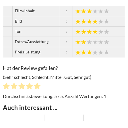
Film/Inhalt
:
Bild
:
Ton
:
Extras/Ausstattung
:
Preis-Leistung
:
Hat der Review gefallen?
(Sehr schlecht, Schlecht, Mittel, Gut, Sehr gut)
Durchschnittsbewertung:
5
/ 5. Anzahl Wertungen:
1
Auch interessant ...