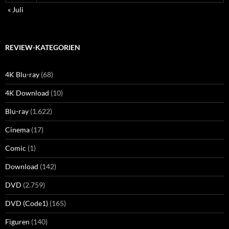
« Juli
REVIEW-KATEGORIEN
4K Blu-ray
(68)
4K Download
(10)
Blu-ray
(1.622)
Cinema
(17)
Comic
(1)
Download
(142)
DVD
(2.759)
DVD (Code1)
(165)
Figuren
(140)