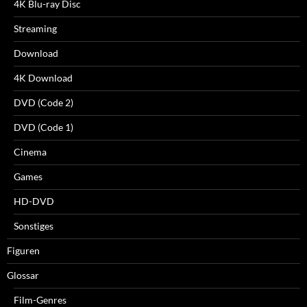
4K Blu-ray Disc
Streaming
Download
4K Download
DVD (Code 2)
DVD (Code 1)
Cinema
Games
HD-DVD
Sonstiges
Figuren
Glossar
Film-Genres