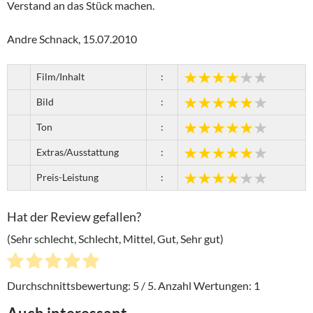
Verstand an das Stück machen.
Andre Schnack, 15.07.2010
Film/Inhalt
:
Bild
:
Ton
:
Extras/Ausstattung
:
Preis-Leistung
:
Hat der Review gefallen?
(Sehr schlecht, Schlecht, Mittel, Gut, Sehr gut)
Durchschnittsbewertung:
5
/ 5. Anzahl Wertungen:
1