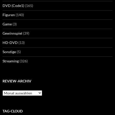
DVD (Code1)
(165)
Figuren
(140)
Game
(3)
Gewinnspiel
(39)
HD-DVD
(13)
Sonstige
(5)
Streaming
(326)
REVIEW-ARCHIV
Review-
Archiv
TAG-CLOUD