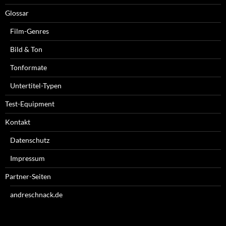
Glossar
Film-Genres
Bild & Ton
Tonformate
Untertitel-Typen
Test-Equipment
Kontakt
Datenschutz
Impressum
Partner-Seiten
andreschnack.de