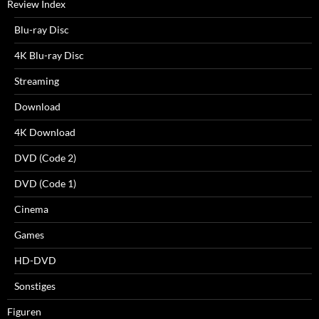
Review Index
Blu-ray Disc
4K Blu-ray Disc
Streaming
Download
4K Download
DVD (Code 2)
DVD (Code 1)
Cinema
Games
HD-DVD
Sonstiges
Figuren