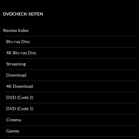
DVDCHECK-SEITEN
Review Index
Blu-ray Disc
4K Blu-ray Disc
Streaming
Download
4K Download
DVD (Code 2)
DVD (Code 1)
Cinema
Games