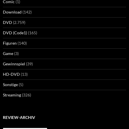
Comic
(1)
Download
(142)
DVD
(2.759)
DVD (Code1)
(165)
Figuren
(140)
Game
(3)
Gewinnspiel
(39)
HD-DVD
(13)
Sonstige
(5)
Streaming
(326)
REVIEW-ARCHIV