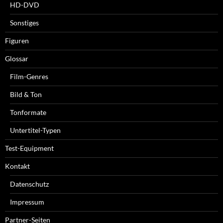
HD-DVD
Sonstiges
Figuren
Glossar
Film-Genres
Bild & Ton
Tonformate
Untertitel-Typen
Test-Equipment
Kontakt
Datenschutz
Impressum
Partner-Seiten