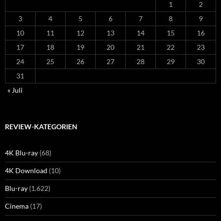
1
2
3
4
5
6
7
8
9
10
11
12
13
14
15
16
17
18
19
20
21
22
23
24
25
26
27
28
29
30
31
« Juli
REVIEW-KATEGORIEN
4K Blu-ray
(68)
4K Download
(10)
Blu-ray
(1.622)
Cinema
(17)