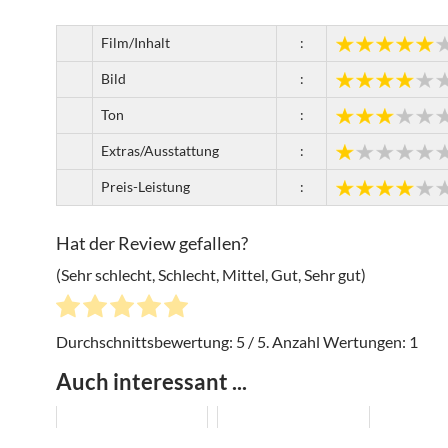
Film/Inhalt
:
Bild
:
Ton
:
Extras/Ausstattung
:
Preis-Leistung
:
Hat der Review gefallen?
(Sehr schlecht, Schlecht, Mittel, Gut, Sehr gut)
Durchschnittsbewertung:
5
/ 5. Anzahl Wertungen:
1
Auch interessant ...