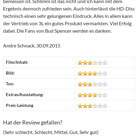
bemessen ist. Schlimm ist das nicht und ich kann mit dem
Ergebnis dennoch zufrieden sein. Auch hinterlässt die HD-Disc
technisch einen sehr gelungenen Eindruck. Alles in allem kann
der Vertrieb von 3L ein gutes Produkt vermarkten. Viel Erfolg
dabei. Die Fans von Bud Spencer werden es danken.
Andre Schnack, 30.09.2015
Film/Inhalt:
Bild:
Ton:
Extras/Ausstattung:
Preis-Leistung
Hat der Review gefallen?
(Sehr schlecht, Schlecht, Mittel, Gut, Sehr gut)