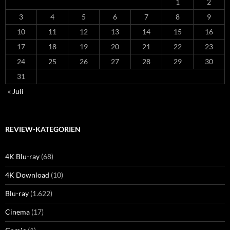
1
2
3
4
5
6
7
8
9
10
11
12
13
14
15
16
17
18
19
20
21
22
23
24
25
26
27
28
29
30
31
« Juli
REVIEW-KATEGORIEN
4K Blu-ray
(68)
4K Download
(10)
Blu-ray
(1.622)
Cinema
(17)