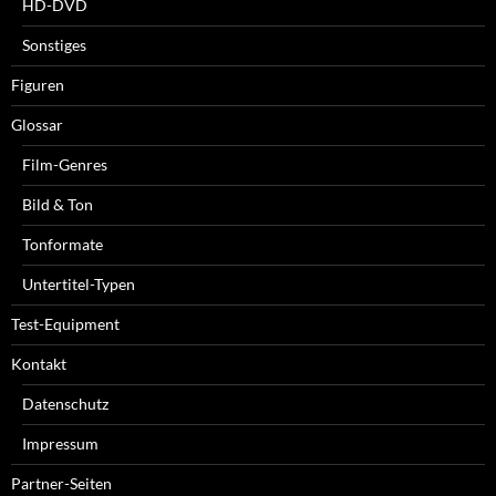
HD-DVD
Sonstiges
Figuren
Glossar
Film-Genres
Bild & Ton
Tonformate
Untertitel-Typen
Test-Equipment
Kontakt
Datenschutz
Impressum
Partner-Seiten