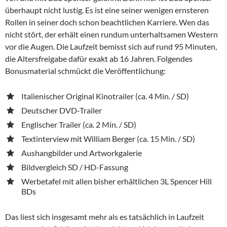
überhaupt nicht lustig. Es ist eine seiner wenigen ernsteren
Rollen in seiner doch schon beachtlichen Karriere. Wen das
nicht stört, der erhält einen rundum unterhaltsamen Western
vor die Augen. Die Laufzeit bemisst sich auf rund 95 Minuten,
die Altersfreigabe dafür exakt ab 16 Jahren. Folgendes
Bonusmaterial schmückt die Veröffentlichung:
Italienischer Original Kinotrailer (ca. 4 Min. / SD)
Deutscher DVD-Trailer
Englischer Trailer (ca. 2 Min. / SD)
Textinterview mit William Berger (ca. 15 Min. / SD)
Aushangbilder und Artworkgalerie
Bildvergleich SD / HD-Fassung
Werbetafel mit allen bisher erhältlichen 3L Spencer Hill
BDs
Das liest sich insgesamt mehr als es tatsächlich in Laufzeit