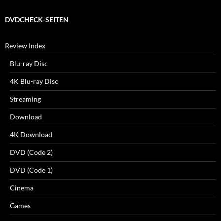
DVDCHECK-SEITEN
Review Index
Blu-ray Disc
4K Blu-ray Disc
Streaming
Download
4K Download
DVD (Code 2)
DVD (Code 1)
Cinema
Games