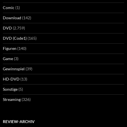
Comic
(1)
Download
(142)
DVD
(2.759)
DVD (Code1)
(165)
Figuren
(140)
Game
(3)
Gewinnspiel
(39)
HD-DVD
(13)
Sonstige
(5)
Streaming
(326)
REVIEW-ARCHIV