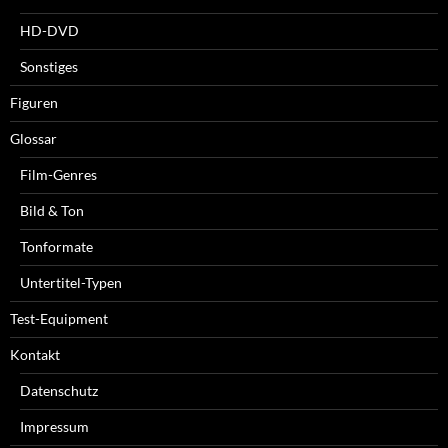
HD-DVD
Sonstiges
Figuren
Glossar
Film-Genres
Bild & Ton
Tonformate
Untertitel-Typen
Test-Equipment
Kontakt
Datenschutz
Impressum