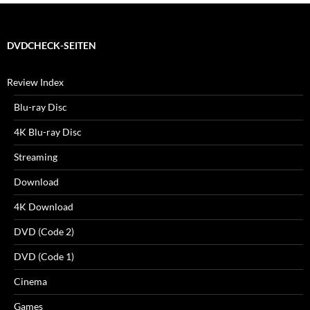
DVDCHECK-SEITEN
Review Index
Blu-ray Disc
4K Blu-ray Disc
Streaming
Download
4K Download
DVD (Code 2)
DVD (Code 1)
Cinema
Games