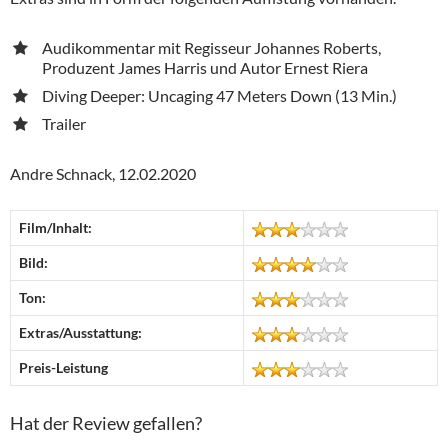
Audikommentar mit Regisseur Johannes Roberts,
Produzent James Harris und Autor Ernest Riera
Diving Deeper: Uncaging 47 Meters Down (13 Min.)
Trailer
Andre Schnack, 12.02.2020
Film/Inhalt:
Bild:
Ton:
Extras/Ausstattung:
Preis-Leistung
Hat der Review gefallen?