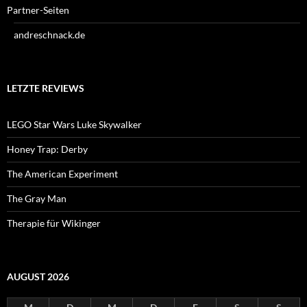
Partner-Seiten
andreschnack.de
LETZTE REVIEWS
LEGO Star Wars Luke Skywalker
Honey Trap: Derby
The American Experiment
The Gray Man
Therapie für Wikinger
AUGUST 2026