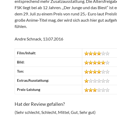
entsprechend mehr Zusatzausstattung. Die Altersfreiga
FSK liegt bei ab 12 Jahren. „Der Junge und das Biest“ ist e
dem 29. Juli zu einem Preis von rund 25,- Euro laut Preisl
große Anime-Titel mag, der wird sich auch hier gut aufge
fühlen.
Andre Schnack, 13.07.2016
Film/Inhalt:
Bild:
Ton:
Extras/Ausstattung:
Preis-Leistung
Hat der Review gefallen?
(Sehr schlecht, Schlecht, Mittel, Gut, Sehr gut)