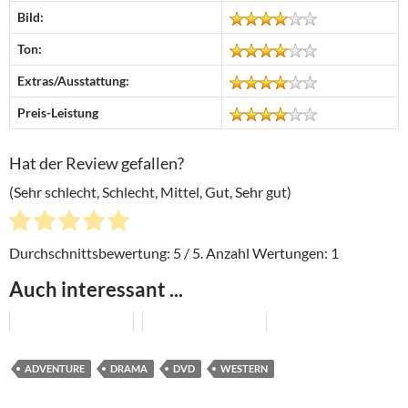
Bild:
Ton:
Extras/Ausstattung:
Preis-Leistung
Hat der Review gefallen?
(Sehr schlecht, Schlecht, Mittel, Gut, Sehr gut)
Durchschnittsbewertung:
5
/ 5. Anzahl Wertungen:
1
Auch interessant ...
ADVENTURE
DRAMA
DVD
WESTERN