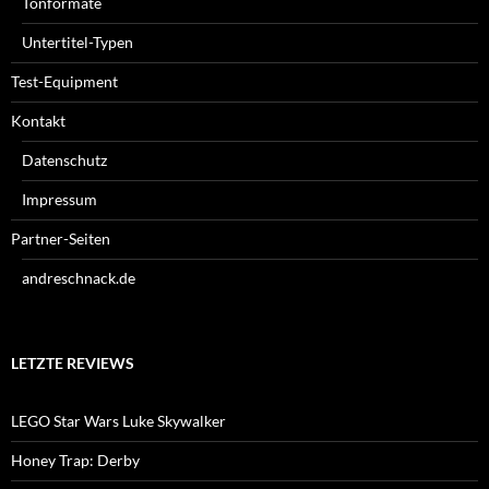
Tonformate
Untertitel-Typen
Test-Equipment
Kontakt
Datenschutz
Impressum
Partner-Seiten
andreschnack.de
LETZTE REVIEWS
LEGO Star Wars Luke Skywalker
Honey Trap: Derby