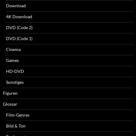
Download
4K Download
DVD (Code 2)
DVD (Code 1)
Cinema
Games
HD-DVD
Sonstiges
Figuren
Glossar
Film-Genres
Bild & Ton