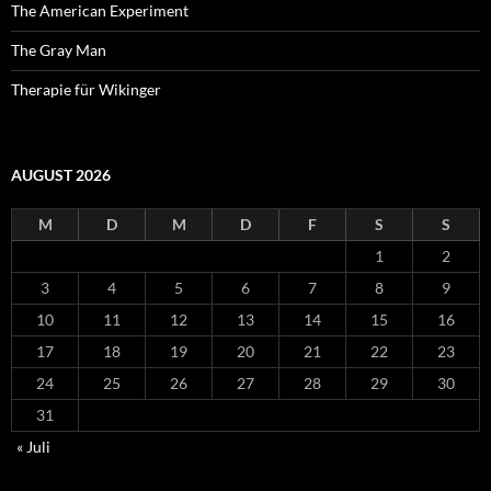
The American Experiment
The Gray Man
Therapie für Wikinger
AUGUST 2026
M
D
M
D
F
S
S
1
2
3
4
5
6
7
8
9
10
11
12
13
14
15
16
17
18
19
20
21
22
23
24
25
26
27
28
29
30
31
« Juli