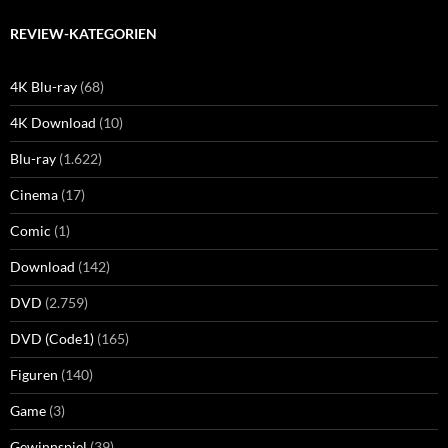
REVIEW-KATEGORIEN
4K Blu-ray
(68)
4K Download
(10)
Blu-ray
(1.622)
Cinema
(17)
Comic
(1)
Download
(142)
DVD
(2.759)
DVD (Code1)
(165)
Figuren
(140)
Game
(3)
Gewinnspiel
(39)