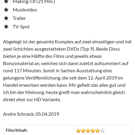
Making-Of (21 Min.)
Musikvideo
Trailer
TV-Spot
Abgelegt ist der gesamte Komplex auf zwei einseitigen und mit
zwei Schichten ausgestatteten DVDs (Typ 9). Beide Discs
bieten je eine Hälfte des Films und jeweils etwas
Bonusmaterial an, welches sich dann zuletzt aufsummiert auf
rund 117 Minuten. Somit in Sachen Ausstattung eine
gelungene Veröffentlichung, die seit dem 12. April 2019 im
Handel erworben werden kann. Mir gefielt das alles gut und
ich bin der Meinung, heute greift man wahrscheinlich gleich
direkt eher zur HD Variante.
Andre Schnack, 05.04.2019
Film/Inhalt: