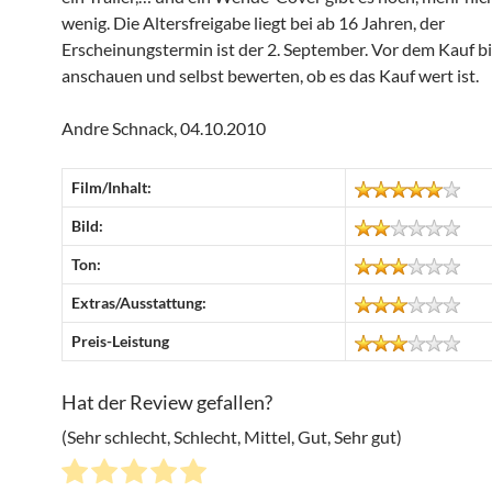
wenig. Die Altersfreigabe liegt bei ab 16 Jahren, der
Erscheinungstermin ist der 2. September. Vor dem Kauf bi
anschauen und selbst bewerten, ob es das Kauf wert ist.
Andre Schnack, 04.10.2010
Film/Inhalt:
Bild:
Ton:
Extras/Ausstattung:
Preis-Leistung
Hat der Review gefallen?
(Sehr schlecht, Schlecht, Mittel, Gut, Sehr gut)