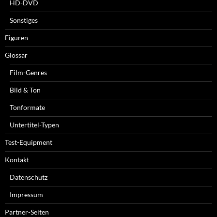
HD-DVD
Sonstiges
Figuren
Glossar
Film-Genres
Bild & Ton
Tonformate
Untertitel-Typen
Test-Equipment
Kontakt
Datenschutz
Impressum
Partner-Seiten