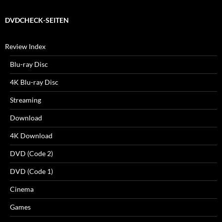
DVDCHECK-SEITEN
Review Index
Blu-ray Disc
4K Blu-ray Disc
Streaming
Download
4K Download
DVD (Code 2)
DVD (Code 1)
Cinema
Games