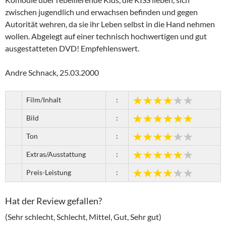
zwischen jugendlich und erwachsen befinden und gegen
Autorität wehren, da sie ihr Leben selbst in die Hand nehmen
wollen. Abgelegt auf einer technisch hochwertigen und gut
ausgestatteten DVD! Empfehlenswert.
Andre Schnack, 25.03.2000
Film/Inhalt
:
Bild
:
Ton
:
Extras/Ausstattung
:
Preis-Leistung
:
Hat der Review gefallen?
(Sehr schlecht, Schlecht, Mittel, Gut, Sehr gut)