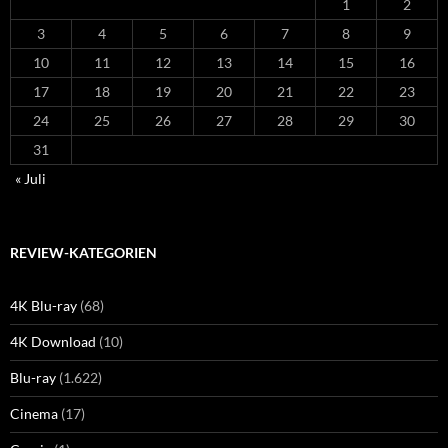
1
2
3
4
5
6
7
8
9
10
11
12
13
14
15
16
17
18
19
20
21
22
23
24
25
26
27
28
29
30
31
« Juli
REVIEW-KATEGORIEN
4K Blu-ray
(68)
4K Download
(10)
Blu-ray
(1.622)
Cinema
(17)