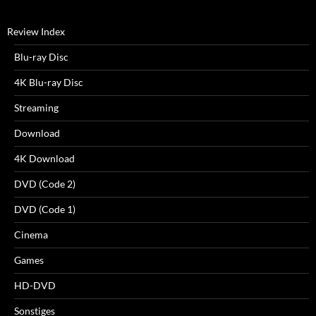
Review Index
Blu-ray Disc
4K Blu-ray Disc
Streaming
Download
4K Download
DVD (Code 2)
DVD (Code 1)
Cinema
Games
HD-DVD
Sonstiges