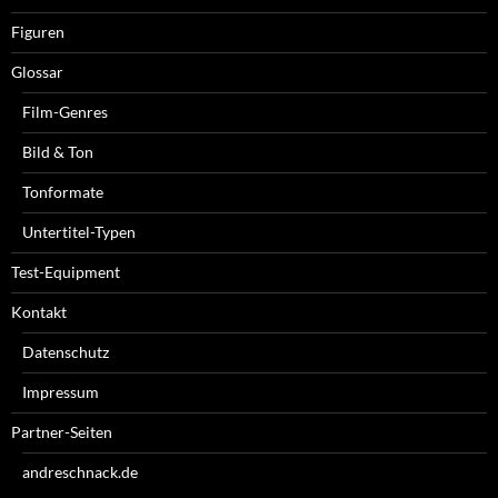
Figuren
Glossar
Film-Genres
Bild & Ton
Tonformate
Untertitel-Typen
Test-Equipment
Kontakt
Datenschutz
Impressum
Partner-Seiten
andreschnack.de