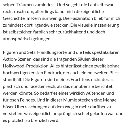
seinen Träumen zumindest. Und so geht die Laufzeit zwar
recht rasch rum, allerdings band mich die eigentliche
Geschichte im Kern nur wenig. Die Faszination blieb für mich
zumindest dort irgendwie stecken. Die visuelle Inszenierung
ist selbstsicher, farblich sehr zurückhaltend und doch
atmosphärisch gelungen.
Figuren und Sets, Handlungsorte und die teils spektakulären
Action-Szenen, das sind die tragenden Säulen dieser
Hollywood-Produktion. Alles hinterlässt einen zweifelsohne
hochwertigen ersten Eindruck, der auch einem zweiten Blick
standhält. Die Figuren sind meines Erachtens nicht derart
plastisch und facettenreich, als das nur über sie berichtet
werden könnte. So bedarf es eines wirklich wütenden und
furiosen Feindes. Und in dieser Mumie stecken eine Menge
böser Überraschungen auf dem Weg in mehr darüber zu
verstehen, was eigentlich ursprünglich schief gelaufen war und
es plötzlich so brenzlich wird.