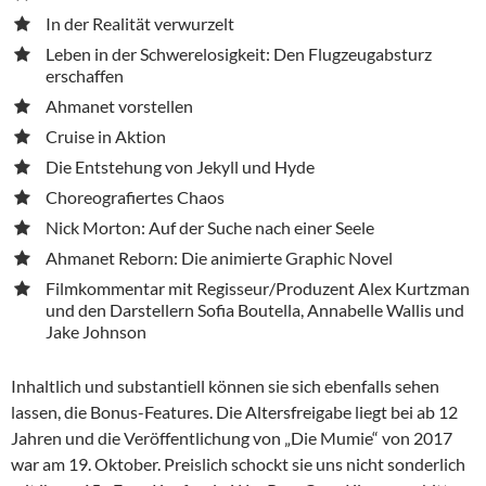
In der Realität verwurzelt
Leben in der Schwerelosigkeit: Den Flugzeugabsturz
erschaffen
Ahmanet vorstellen
Cruise in Aktion
Die Entstehung von Jekyll und Hyde
Choreografiertes Chaos
Nick Morton: Auf der Suche nach einer Seele
Ahmanet Reborn: Die animierte Graphic Novel
Filmkommentar mit Regisseur/Produzent Alex Kurtzman
und den Darstellern Sofia Boutella, Annabelle Wallis und
Jake Johnson
Inhaltlich und substantiell können sie sich ebenfalls sehen
lassen, die Bonus-Features. Die Altersfreigabe liegt bei ab 12
Jahren und die Veröffentlichung von „Die Mumie“ von 2017
war am 19. Oktober. Preislich schockt sie uns nicht sonderlich