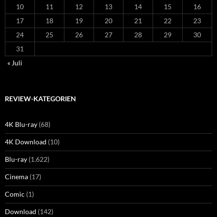
10
11
12
13
14
15
16
17
18
19
20
21
22
23
24
25
26
27
28
29
30
31
« Juli
REVIEW-KATEGORIEN
4K Blu-ray
(68)
4K Download
(10)
Blu-ray
(1.622)
Cinema
(17)
Comic
(1)
Download
(142)