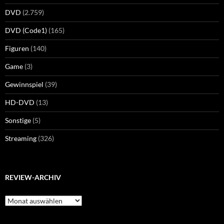
DVD
(2.759)
DVD (Code1)
(165)
Figuren
(140)
Game
(3)
Gewinnspiel
(39)
HD-DVD
(13)
Sonstige
(5)
Streaming
(326)
REVIEW-ARCHIV
Review-
Archiv