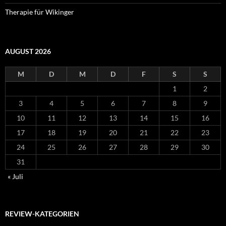
Therapie für Wikinger
AUGUST 2026
M
D
M
D
F
S
S
1
2
3
4
5
6
7
8
9
10
11
12
13
14
15
16
17
18
19
20
21
22
23
24
25
26
27
28
29
30
31
« Juli
REVIEW-KATEGORIEN