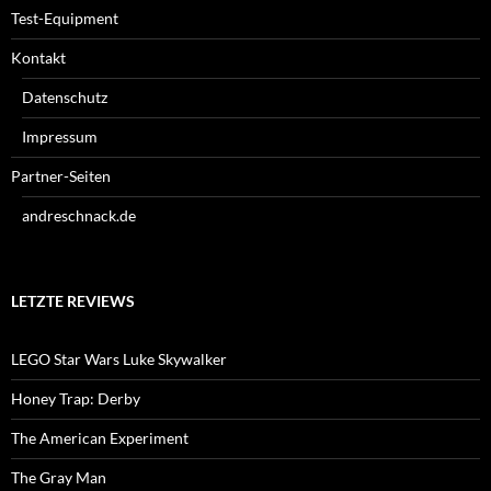
Test-Equipment
Kontakt
Datenschutz
Impressum
Partner-Seiten
andreschnack.de
LETZTE REVIEWS
LEGO Star Wars Luke Skywalker
Honey Trap: Derby
The American Experiment
The Gray Man