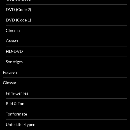
DVD (Code 2)
DVD (Code 1)
Cinema
Games
HD-DVD
Sonstiges
Figuren
Glossar
Film-Genres
Bild & Ton
Tonformate
Untertitel-Typen