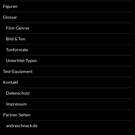
Figuren
Glossar
Film-Genres
Bild & Ton
Tonformate
Untertitel-Typen
Test-Equipment
Kontakt
Datenschutz
Impressum
Partner-Seiten
andreschnack.de