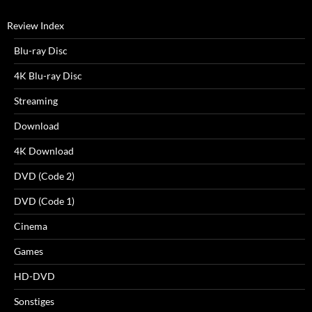
Review Index
Blu-ray Disc
4K Blu-ray Disc
Streaming
Download
4K Download
DVD (Code 2)
DVD (Code 1)
Cinema
Games
HD-DVD
Sonstiges