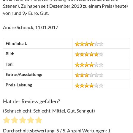
Szenen). Zu haben seit Dezember 2013 zu einem Preis (heute)
von rund 9,- Euro. Gut.
Andre Schnack, 11.01.2017
Film/Inhalt:
Bild:
Ton:
Extras/Ausstattung:
Preis-Leistung
Hat der Review gefallen?
(Sehr schlecht, Schlecht, Mittel, Gut, Sehr gut)
Durchschnittsbewertung:
5
/ 5. Anzahl Wertungen:
1