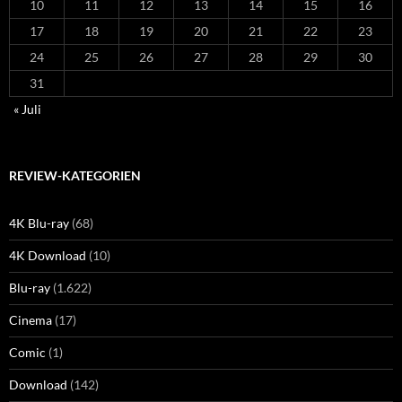
10
11
12
13
14
15
16
17
18
19
20
21
22
23
24
25
26
27
28
29
30
31
« Juli
REVIEW-KATEGORIEN
4K Blu-ray
(68)
4K Download
(10)
Blu-ray
(1.622)
Cinema
(17)
Comic
(1)
Download
(142)