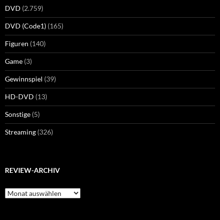
DVD
(2.759)
DVD (Code1)
(165)
Figuren
(140)
Game
(3)
Gewinnspiel
(39)
HD-DVD
(13)
Sonstige
(5)
Streaming
(326)
REVIEW-ARCHIV
Review-
Archiv