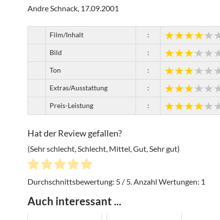
Andre Schnack, 17.09.2001
Film/Inhalt
:
Bild
:
Ton
:
Extras/Ausstattung
:
Preis-Leistung
:
Hat der Review gefallen?
(Sehr schlecht, Schlecht, Mittel, Gut, Sehr gut)
Durchschnittsbewertung:
5
/ 5. Anzahl Wertungen:
1
Auch interessant ...